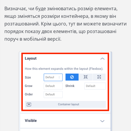
Визначає, чи буде змінюватись розмір елемента,
якщо зміняться розміри контейнера, в якому він
розташований. Крім цього, тут ви можете визначити
порядок показу двох елементів, що розташовані
поруч в мобільній версії.