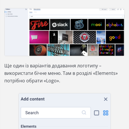
Ще один із варіантів додавання логотипу –
використати бічне меню. Там в розділі «Elements»
потрібно обрати «Logo».