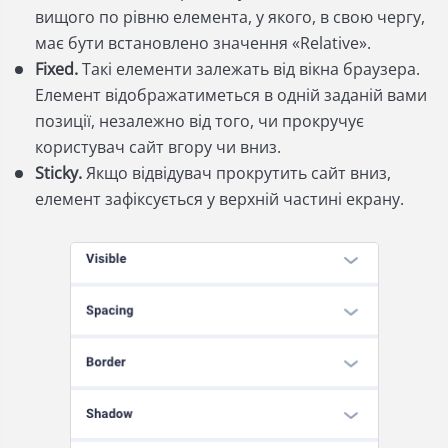
вищого по рівню елемента, у якого, в свою чергу,
має бути встановлено значення «Relative».
Fixed.
Такі елементи залежать від вікна браузера.
Елемент відображатиметься в одній заданій вами
позиції, незалежно від того, чи прокручує
користувач сайт вгору чи вниз.
Sticky.
Якщо відвідувач прокрутить сайт вниз,
елемент зафіксується у верхній частині екрану.