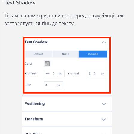
Text Shadow
Ті самі параметри, що й в попередньому блоці, але
застосовується тінь до тексту.