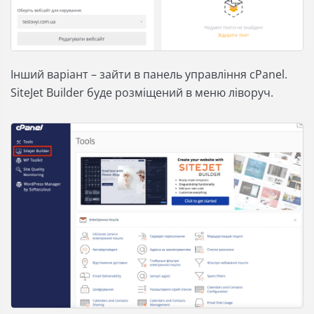
Інший варіант – зайти в панель управління cPanel.
SiteJet Builder буде розміщений в меню ліворуч.