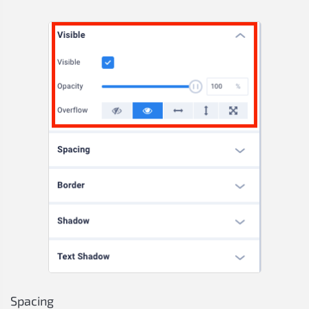
Spacing