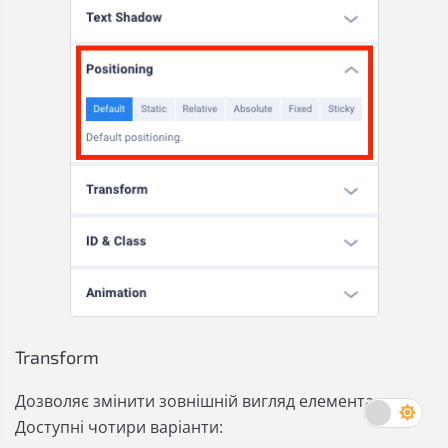
Transform
Дозволяє змінити зовнішній вигляд елемента.
Доступні чотири варіанти: