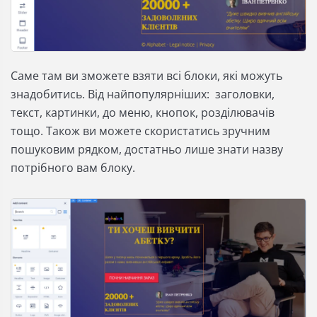
Саме там ви зможете взяти всі блоки, які можуть
знадобитись. Від найпопулярніших: заголовки,
текст, картинки, до меню, кнопок, розділювачів
тощо. Також ви можете скористатись зручним
пошуковим рядком, достатньо лише знати назву
потрібного вам блоку.