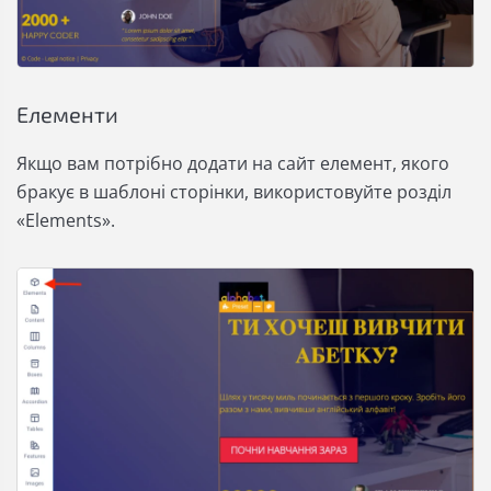
Елементи
Якщо вам потрібно додати на сайт елемент, якого
бракує в шаблоні сторінки, використовуйте розділ
«Elements».