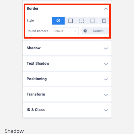
Shadow