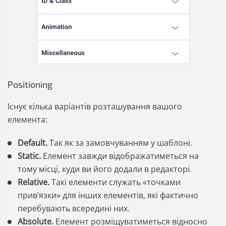
Positioning
Існує кілька варіантів розташування вашого
елемента:
Default.
Так як за замовчуванням у шаблоні.
Static.
Елемент завжди відображатиметься на
тому місці, куди ви його додали в редакторі.
Relative.
Такі елементи служать «точками
прив’язки» для інших елементів, які фактично
перебувають всередині них.
Absolute.
Елемент розміщуватиметься відносно