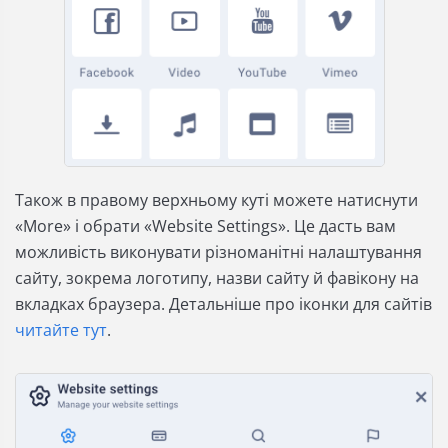
Також в правому верхньому куті можете натиснути
«More» і обрати «Website Settings». Це дасть вам
можливість виконувати різноманітні налаштування
сайту, зокрема логотипу, назви сайту й фавікону на
вкладках браузера. Детальніше про іконки для сайтів
читайте тут
.