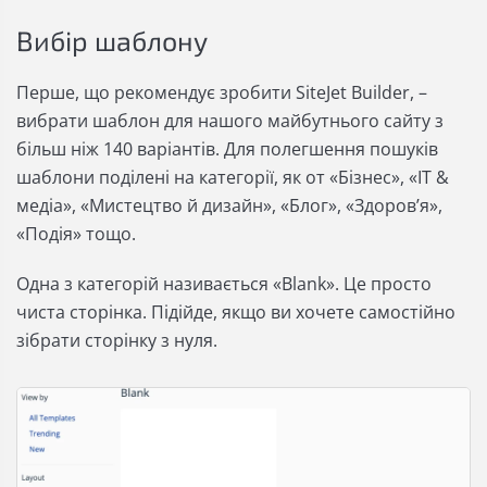
Вибір шаблону
Перше, що рекомендує зробити SiteJet Builder, –
вибрати шаблон для нашого майбутнього сайту з
більш ніж 140 варіантів. Для полегшення пошуків
шаблони поділені на категорії, як от «Бізнес», «IT &
медіа», «Мистецтво й дизайн», «Блог», «Здоров’я»,
«Подія» тощо.
Одна з категорій називається «Blank». Це просто
чиста сторінка. Підійде, якщо ви хочете самостійно
зібрати сторінку з нуля.