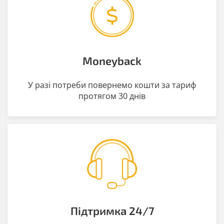
Moneyback
У разі потреби повернемо кошти за тариф
протягом 30 днів
Підтримка 24/7