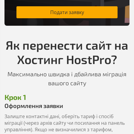
Подати заявку
Як перенести сайт на
Хостинг HostPro?
Максимально швидка і дбайлива міграція
вашого сайту
Крок 1
Оформлення заявки
Залиште контактні дані, оберіть тариф і спосіб
міграції (через архів сайту чи посилання на панель
управління). Якщо не визначилися з тарифом,