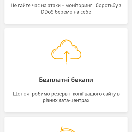
Не гайте час на атаки – моніторинг і боротьбу з
DDoS беремо на себе
Безплатні бекапи
Щоночі робимо резервні копії вашого сайту в
різних дата-центрах