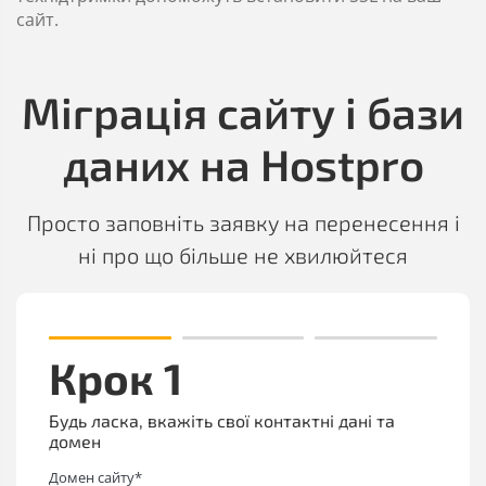
сайт.
Міграція сайту і бази
даних на Hostpro
Просто заповніть заявку на перенесення і
ні про що більше не хвилюйтеся
Крок 1
Будь ласка, вкажіть свої контактні дані та
домен
Домен сайту*