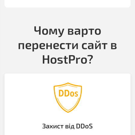
Чому варто
перенести сайт в
HostPro?
Захист від DDoS