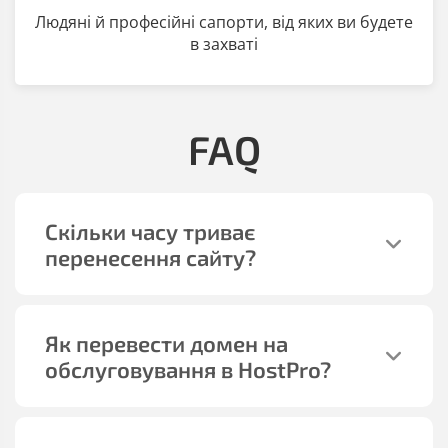
Людяні й професійні сапорти, від яких ви будете
в захваті
FAQ
Скільки часу триває
перенесення сайту?
Як перевести домен на
обслуговування в HostPro?