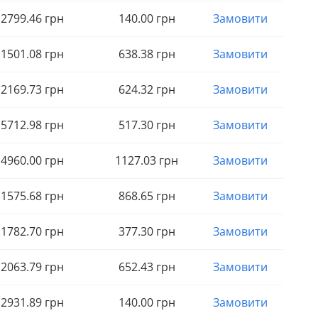
2799
.46
грн
140
.00
грн
Замовити
1501
.08
грн
638
.38
грн
Замовити
2169
.73
грн
624
.32
грн
Замовити
5712
.98
грн
517
.30
грн
Замовити
4960
.00
грн
1127
.03
грн
Замовити
1575
.68
грн
868
.65
грн
Замовити
1782
.70
грн
377
.30
грн
Замовити
2063
.79
грн
652
.43
грн
Замовити
2931
.89
грн
140
.00
грн
Замовити