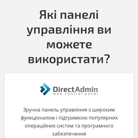
Які панелі
управління ви
можете
використати?
Зручна панель управління з широким
функціоналом і підтримкою популярних
операційних систем та програмного
забезпечення