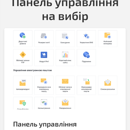
Панель управління
на вибір
Панель управління