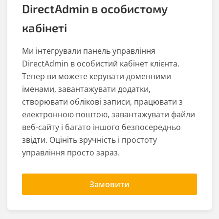
DirectAdmin в особистому
кабінеті
Ми інтегрували панель управління
DirectAdmin в особистий кабінет клієнта.
Тепер ви можете керувати доменними
іменами, завантажувати додатки,
створювати облікові записи, працювати з
електронною поштою, завантажувати файли
веб-сайту і багато іншого безпосередньо
звідти. Оцініть зручність і простоту
управління просто зараз.
Замовити