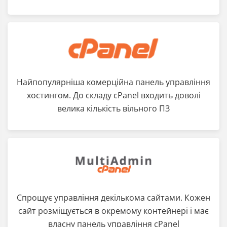
Найпопулярніша комерційна панель управління
хостингом. До складу cPanel входить доволі
велика кількість вільного ПЗ
Спрощує управління декількома сайтами. Кожен
сайт розміщується в окремому контейнері і має
власну панель управління cPanel