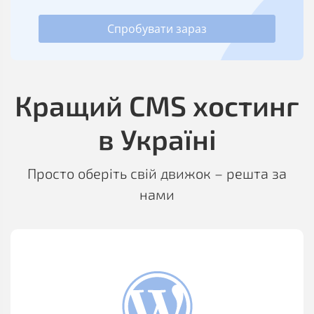
Спробувати зараз
Кращий CMS хостинг
в Україні
Просто оберіть свій движок – решта за
нами