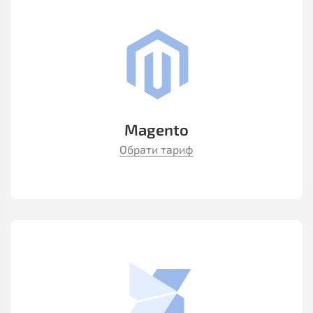
Magento
Обрати тариф