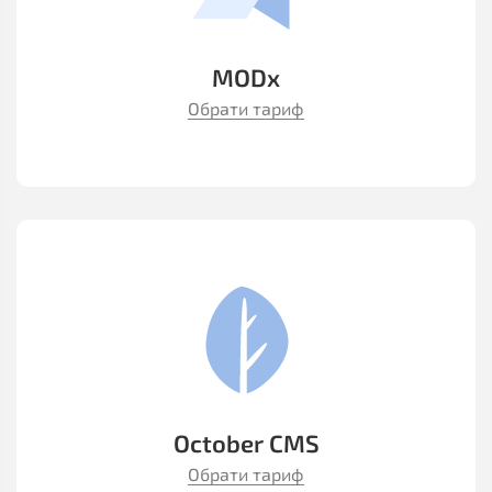
MODx
Обрати тариф
October CMS
Обрати тариф