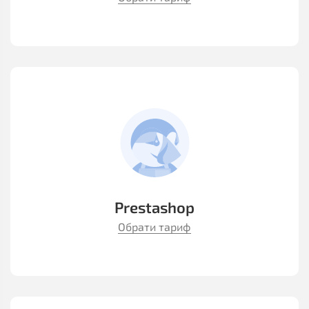
Prestashop
Обрати тариф