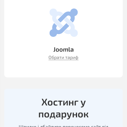
Joomla
Обрати тариф
Хостинг у
подарунок