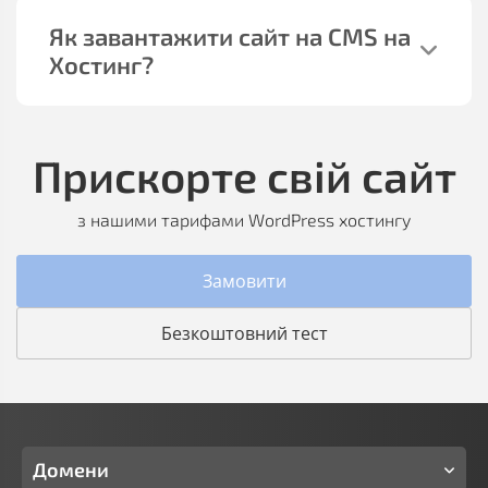
Як завантажити сайт на CMS на
Хостинг?
Прискорте свій сайт
з нашими тарифами WordPress хостингу
Замовити
Безкоштовний тест
Домени