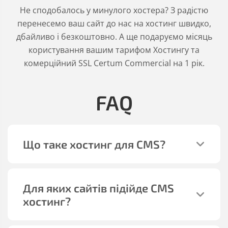
Не сподобалось у минулого хостера? З радістю
перенесемо ваш сайт до нас на хостинг швидко,
дбайливо і безкоштовно. А ще подаруємо місяць
користування вашим тарифом Хостингу та
комерційний SSL Certum Commercial на 1 рік.
FAQ
Що таке хостинг для CMS?
Для яких сайтів підійде CMS
хостинг?