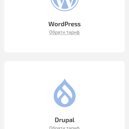
WordPress
Обрати тариф
Drupal
Обрати тариф