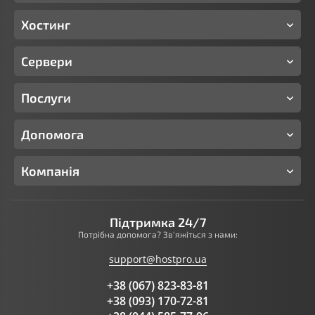
Хостинг
Сервери
Послуги
Допомога
Компанія
Підтримка 24/7
Потрібна допомога? Зв'яжіться з нами:
support@hostpro.ua
+38 (067) 823-83-81
+38 (093) 170-72-81