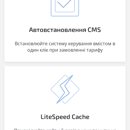
Автовстановлення CMS
Встановлюйте систему керування вмістом в
один клік при замовленні тарифу
LiteSpeed Cache