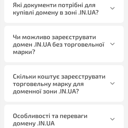
Які документи потрібні для
купівлі домену в зоні .IN.UA?
Чи можливо зареєструвати
домен .IN.UA без торговельної
марки?
Скільки коштує зареєструвати
торговельну марку для
доменної зони .IN.UA?
Особливості та переваги
домену .IN.UA