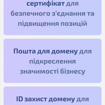
сертифікат
для
безпечного з’єднання та
підвищення позицій
Пошта для домену
для
підкреслення
значимості бізнесу
ID захист домену
для