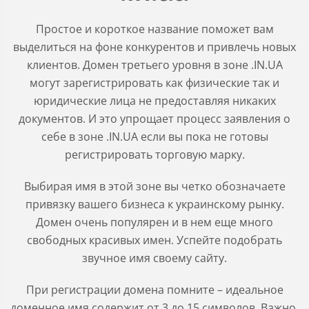
Простое и короткое название поможет вам
выделиться на фоне конкурентов и привлечь новых
клиентов. Домен третьего уровня в зоне .IN.UA
могут зарегистрировать как физические так и
юридические лица не предоставляя никаких
документов. И это упрощает процесс заявления о
себе в зоне .IN.UA если вы пока не готовы
регистрировать торговую марку.
Выбирая имя в этой зоне вы четко обозначаете
привязку вашего бизнеса к украинскому рынку.
Домен очень популярен и в нем еще много
свободных красивых имен. Успейте подобрать
звучное имя своему сайту.
При регистрации домена помните – идеальное
доменное имя содержит от 3 до 15 символов. Важно,