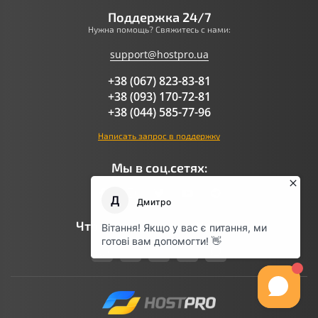
Поддержка 24/7
Нужна помощь? Свяжитесь с нами:
support@hostpro.ua
+38 (067) 823-83-81
+38 (093) 170-72-81
+38 (044) 585-77-96
Написать запрос в поддержку
Мы в соц.сетях:
Что говорит AI про Hostpro