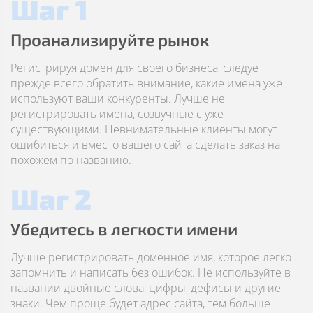
Шаг 1
Проанализируйте рынок
Регистрируя домен для своего бизнеса, следует
прежде всего обратить внимание, какие имена уже
используют ваши конкуренты. Лучше не
регистрировать имена, созвучные с уже
существующими. Невнимательные клиенты могут
ошибиться и вместо вашего сайта сделать заказ на
похожем по названию.
Шаг 2
Убедитесь в легкости имени
Лучше регистрировать доменное имя, которое легко
запомнить и написать без ошибок. Не используйте в
названии двойные слова, цифры, дефисы и другие
знаки. Чем проще будет адрес сайта, тем больше