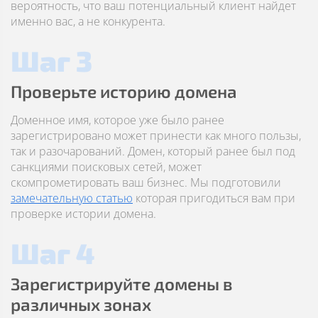
вероятность, что ваш потенциальный клиент найдет
именно вас, а не конкурента.
Шаг 3
Проверьте историю домена
Доменное имя, которое уже было ранее
зарегистрировано может принести как много пользы,
так и разочарований. Домен, который ранее был под
санкциями поисковых сетей, может
скомпрометировать ваш бизнес. Мы подготовили
замечательную статью
которая пригодиться вам при
проверке истории домена.
Шаг 4
Зарегистрируйте домены в
различных зонах