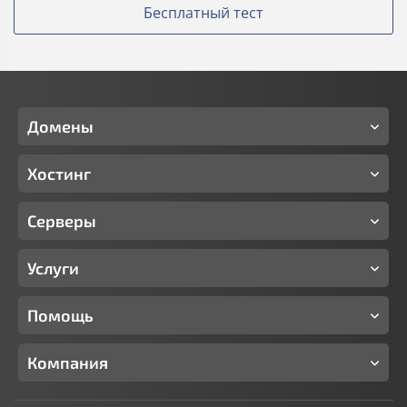
Бесплатный тест
Домены
Хостинг
Серверы
Услуги
Помощь
Компания