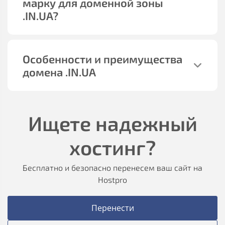
марку для доменной зоны
.IN.UA?
Особенности и преимущества
домена .IN.UA
Ищете надежный
хостинг?
Бесплатно и безопасно перенесем ваш сайт на
Hostpro
Перенести