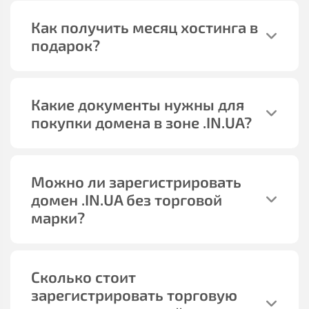
Как получить месяц хостинга в
подарок?
Какие документы нужны для
покупки домена в зоне .IN.UA?
Можно ли зарегистрировать
домен .IN.UA без торговой
марки?
Сколько стоит
зарегистрировать торговую