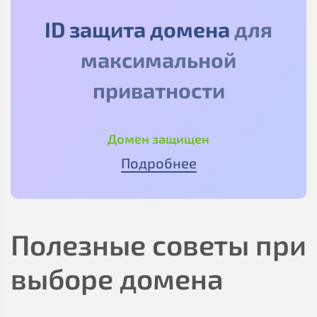
ID защита домена
для
максимальной
приватности
Домен защищен
Подробнее
Полезные советы при
выборе домена