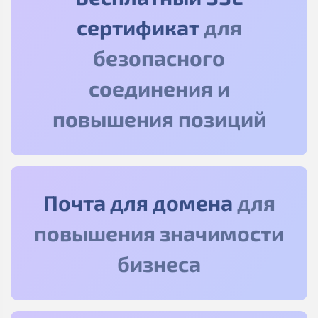
сертификат
для
безопасного
соединения и
повышения позиций
Почта для домена
для
повышения значимости
бизнеса