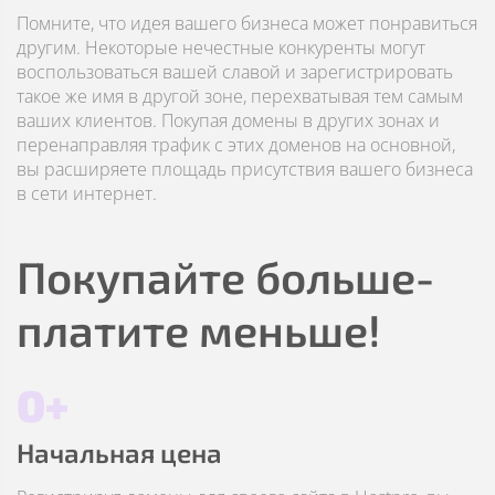
Помните, что идея вашего бизнеса может понравиться
другим. Некоторые нечестные конкуренты могут
воспользоваться вашей славой и зарегистрировать
такое же имя в другой зоне, перехватывая тем самым
ваших клиентов. Покупая домены в других зонах и
перенаправляя трафик с этих доменов на основной,
вы расширяете площадь присутствия вашего бизнеса
в сети интернет.
Покупайте больше-
платите меньше!
0+
Начальная цена