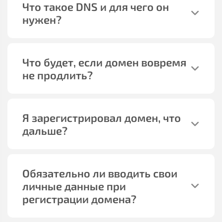
Что такое DNS и для чего он
нужен?
Что будет, если домен вовремя
не продлить?
Я зарегистрировал домен, что
дальше?
Обязательно ли вводить свои
личные данные при
регистрации домена?