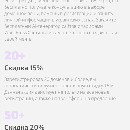
Регистрируя домены для своего сайта в Hostpro, вы
бесплатно получаете консультацию в выборе
доменной зоны, помощь в регистрации и защиту
личной информации в украинских зонах. Закажите
бесплатный AI-генератор сайтов с тарифами
WordPress Хостинга и самостоятельно создайте сайт
своей мечты.
20+
Скидка 15%
Зарегистрировав 20 доменов и более, вы
автоматически получаете постоянную скидку 15%.
Данная акция действует не только на все новые
регистрации, а также на трансфер и на продление.
50+
Скидка 20%