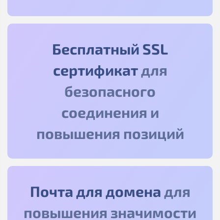
Бесплатный SSL
сертификат
для
безопасного
соединения и
повышения позиций
Почта для домена
для
повышения значимости