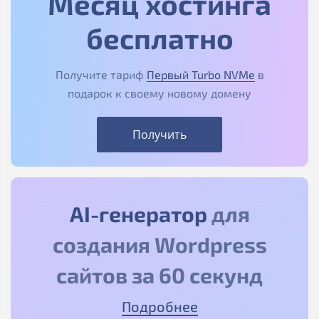
Месяц хостинга
бесплатно
Получите тариф
Первый Turbo NVMe
в
подарок к своему новому домену
Получить
AI-генератор
для
создания Wordpress
сайтов за 60 секунд
Подробнее