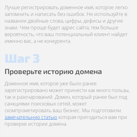
Лучше регистрировать доменное имя, которое легко
запомнить и написать без ошибок. Не используйте в
названии двойные слова, цифры, дефисы и другие
знаки. Чем проще будет адрес сайта, тем больше
вероятность, что ваш потенциальный клиент найдет
именно вас, а не конкурента.
Шаг 3
Проверьте историю домена
Доменное имя, которое уже было ранее
зарегистрировано может принести как много пользы,
так и разочарований. Домен, который ранее был под
санкциями поисковых сетей, может
скомпрометировать ваш бизнес. Мы подготовили
замечательную статью
которая пригодиться вам при
проверке истории домена.