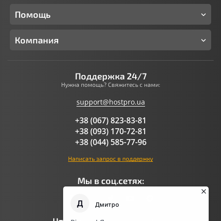
Помощь
Компания
Поддержка 24/7
Нужна помощь? Свяжитесь с нами:
support@hostpro.ua
+38 (067) 823-83-81
+38 (093) 170-72-81
+38 (044) 585-77-96
Написать запрос в поддержку
Мы в соц.сетях: