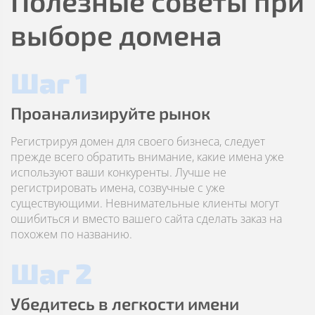
Полезные советы при
выборе домена
Шаг 1
Проанализируйте рынок
Регистрируя домен для своего бизнеса, следует
прежде всего обратить внимание, какие имена уже
используют ваши конкуренты. Лучше не
регистрировать имена, созвучные с уже
существующими. Невнимательные клиенты могут
ошибиться и вместо вашего сайта сделать заказ на
похожем по названию.
Шаг 2
Убедитесь в легкости имени