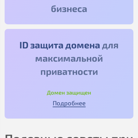
бизнеса
ID защита домена
для
максимальной
приватности
Домен защищен
Подробнее