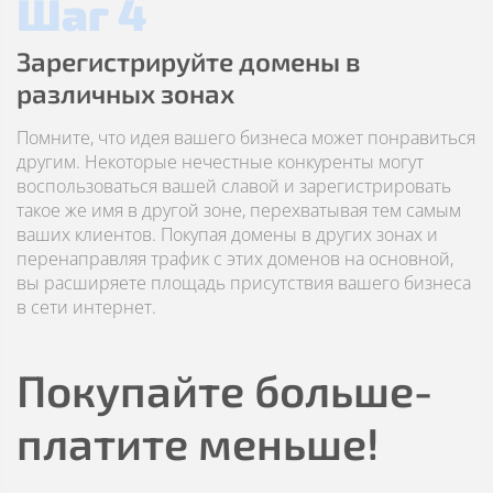
Шаг 4
Зарегистрируйте домены в
различных зонах
Помните, что идея вашего бизнеса может понравиться
другим. Некоторые нечестные конкуренты могут
воспользоваться вашей славой и зарегистрировать
такое же имя в другой зоне, перехватывая тем самым
ваших клиентов. Покупая домены в других зонах и
перенаправляя трафик с этих доменов на основной,
вы расширяете площадь присутствия вашего бизнеса
в сети интернет.
Покупайте больше-
платите меньше!