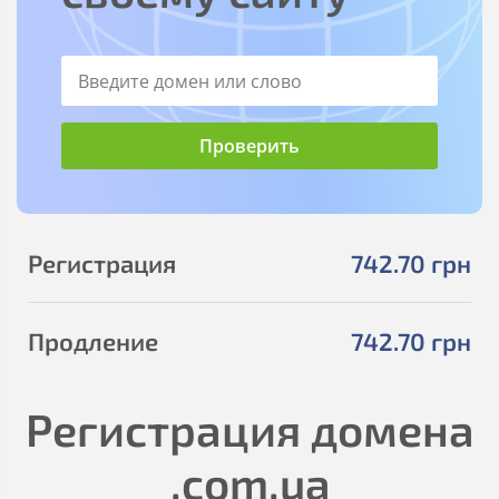
Регистрация
742
.70
грн
Продление
742
.70
грн
Регистрация домена
.com.ua