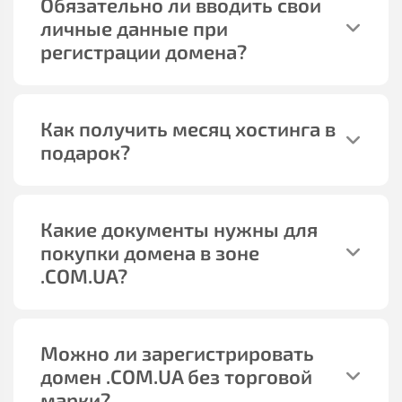
Обязательно ли вводить свои
личные данные при
регистрации домена?
Как получить месяц хостинга в
подарок?
Какие документы нужны для
покупки домена в зоне
.COM.UA?
Можно ли зарегистрировать
домен .COM.UA без торговой
марки?