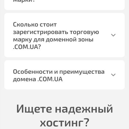
Сколько стоит
зарегистрировать торговую
марку для доменной зоны
.COM.UA?
Особенности и преимущества
домена .COM.UA
Ищете надежный
хостинг?