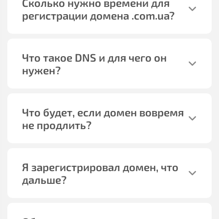
Сколько нужно времени для
регистрации домена
.com.ua
?
Что такое DNS и для чего он
нужен?
Что будет, если домен вовремя
не продлить?
Я зарегистрировал домен, что
дальше?