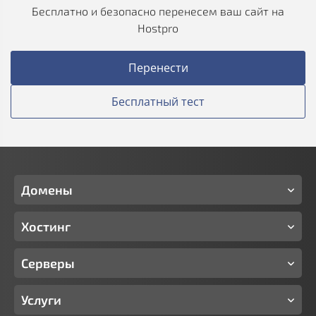
Бесплатно и безопасно перенесем ваш сайт на
Hostpro
Перенести
Бесплатный тест
Домены
Хостинг
Серверы
Услуги