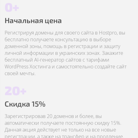
0+
Начальная цена
Регистрируя домены для своего сайта в Hostpro, вы
бесплатно получаете консультацию в выборе
доменной зоны, помощь в регистрации и защиту
личной информации в украинских зонах. Закажите
бесплатный AI-генератор сайтов с тарифами
WordPress Хостинга и самостоятельно создайте сайт
своей мечты.
20+
Скидка 15%
Зарегистрировав 20 доменов и более, вы
автоматически получаете постоянную скидку 15%.
Данная акция действует не только на все новые
регистрации, а также на трансфер и на продление.