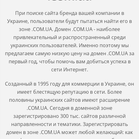
При поиске сайта бренда вашей компании в
Украине, пользователи будут пытаться найти его в
зоне .COM.UA. Домен .COM.UA - наиболее
привлекательный и распространенный среди
украинских пользователей. Именно поэтому мы
предлагаем самую низкую цену на домен .COM.UA за
первый год, чтобы помочь вам добиться успеха в
сети Интернет.
Созданный в 1995 году для коммерции в Украине, он
имеет блестящую репутацию в сети. Более
половины украинских сайтов имеют расширение
.COM.UA. Сегодня в доменной зоне
зарегистрировано 300 тыс. сайтов различной
направленности и тематики. Зарегистрировать
домен в зоне .COM.UA может любой желающий: как