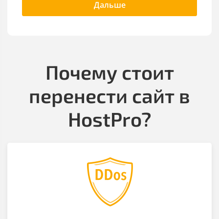
Дальше
Почему стоит
перенести сайт в
HostPro?