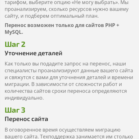
тарифом, выберите опцию «Не могу выбрать». Мы
проанализируем, сколько ресурсов нужно вашему
сайту, и подберем оптимальный план.
Перенос возможен только для сайтов PHP +
MySQL.
Шаг 2
Уточнение деталей
Как только вы подадите запрос на перенос, наши
специалисты проанализируют данные вашего сайта
и свяжутся с вами для уточнения деталей и времени
миграции. В зависимости от сложности работ и
количества сайтов сроки переноса определяются
индивидуально.
Шаг 3
Перенос сайта
В оговоренное время осуществляем миграцию
вашего сайта. Техподдержка занимается им столько