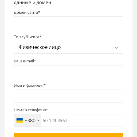
данные и домен
Домен сайта*
Тип субъекта*
Физическое лицо
Ваш e-mail*
Имя и фамилия*
Номер телефона*
+380