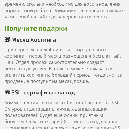
времени, сколько необходимо для восстановления
нормальной работы. Внимание! Не вносите никаких
изменений на сайте до завершения переноса.
Получите подарки
🎁 Месяц Хостинга
При переезде на любой тариф виртуального
хостинга – первый месяц размещения бесплатный.
Наш Отдел продаж самостоятельно создаст
бесплатную услугу. Вы также можете заказать и
оплатить хостинг на больший период, тогда счет за
продление поступит на месяц позже.
🎁 SSL-сертификат на год
Коммерческий сертификат Certum Commercial SSL
DV уровня для защиты личных данных ваших
пользователей будет еще одним приятным
бонусом. Оплатите тариф Хостинга на год и наши
специалисты техподдержки помогут установить SSL