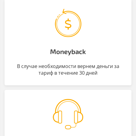
Moneyback
В случае необходимости вернем деньги за
тариф в течение 30 дней