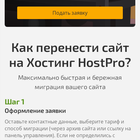
Подать заявку
Как перенести сайт
на Хостинг HostPro?
Максимально быстрая и бережная
миграция вашего сайта
Шаг 1
Оформление заявки
Оставьте контактные данные, выберите тариф и
способ миграции (через архив сайта или ссылку на
панель управления). Если не определились с