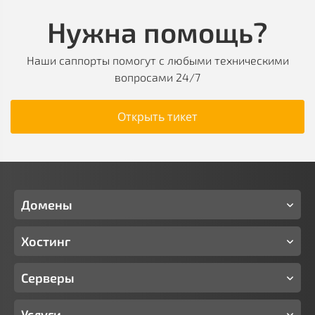
Нужна помощь?
Наши саппорты помогут с любыми техническими
вопросами 24/7
Открыть тикет
Домены
Хостинг
Серверы
Услуги