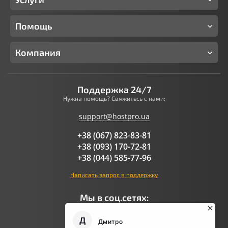
Помощь
Компания
Поддержка 24/7
Нужна помощь? Свяжитесь с нами:
support@hostpro.ua
+38 (067) 823-83-81
+38 (093) 170-72-81
+38 (044) 585-77-96
Написать запрос в поддержку
Мы в соц.сетях: