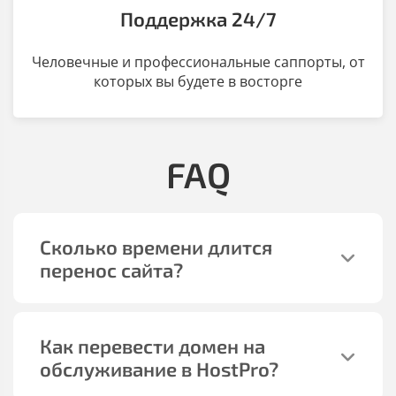
Поддержка 24/7
Человечные и профессиональные саппорты, от
которых вы будете в восторге
FAQ
Сколько времени длится
перенос сайта?
Как перевести домен на
обслуживание в HostPro?