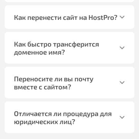
Как перенести сайт на HostPro?
Как быстро трансферится
доменное имя?
Переносите ли вы почту
вместе с сайтом?
Отличается ли процедура для
юридических лиц?