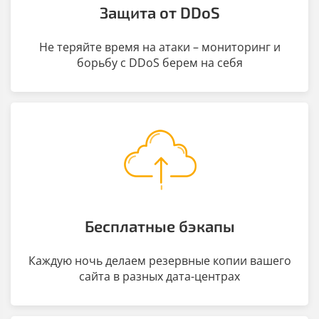
Защита от DDoS
Не теряйте время на атаки – мониторинг и
борьбу с DDoS берем на себя
Бесплатные бэкапы
Каждую ночь делаем резервные копии вашего
сайта в разных дата-центрах