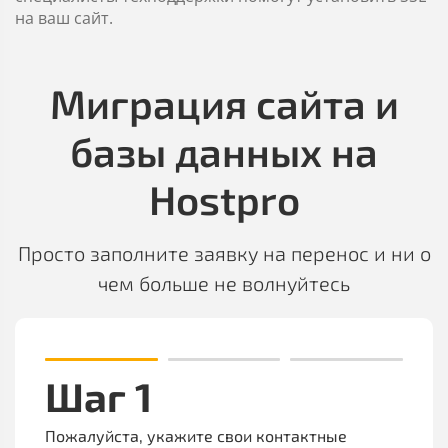
на ваш сайт.
Миграция сайта и
базы данных на
Hostpro
Просто заполните заявку на перенос и ни о
чем больше не волнуйтесь
Шаг 1
Пожалуйста, укажите свои контактные