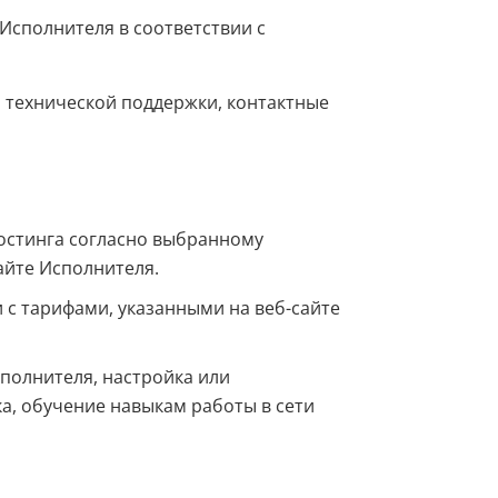
 Исполнителя в соответствии с
 технической поддержки, контактные
хостинга согласно выбранному
айте Исполнителя.
и с тарифами, указанными на веб-сайте
сполнителя, настройка или
, обучение навыкам работы в сети