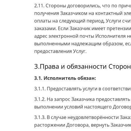
2.11. Стороны договорились, что по при
получения Заказчиком на контактный эле
оплаты на следующий период, Услуги счи
заказами. Если Заказчик имеет претензи
адрес электронной почты Исполнителя не
выполненными надлежащим образом, если
предоставления Услуг.
3.Права и обязанности Сторон
3.1. Исполнитель обязан:
3.1.1. Предоставлять услуги в соответст
3.1.2. На запрос Заказчика предоставля
выполнении условий настоящего Догово
3.1.3. В случае неудовлетворённости За
расторжении Договора, вернуть Заказчик