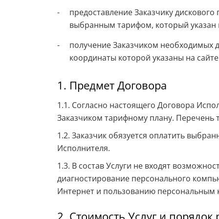
предоставление Заказчику дискового п
выбранным тарифом, который указан 
получение Заказчиком необходимых д
координаты которой указаны на сайте
1. Предмет Договора
1.1. Согласно настоящего Договора Испо
Заказчиком тарифному плану. Перечень т
1.2. Заказчик обязуется оплатить выбран
Исполнителя.
1.3. В состав Услуги не входят возможн
диагностирование персонального компью
Интернет и пользованию персональным
2. Стоимость Услуг и порядок 