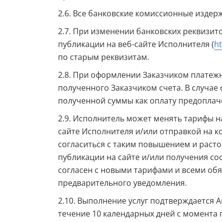
2.6. Все банковские комиссионные издер
2.7. При изменении банковских реквизи
публикации на веб-сайте Исполнителя (
ht
по старым реквизитам.
2.8. При оформлении Заказчиком платежн
полученного Заказчиком счета. В случае
полученной суммы как оплату предоплач
2.9. Исполнитель может менять тарифы н
сайте Исполнителя и/или отправкой на к
согласиться с таким повышением и расто
публикации на сайте и/или получения со
согласен с новыми тарифами и всеми обя
предварительного уведомления.
2.10. Выполнение услуг подтверждается А
течение 10 календарных дней с момента