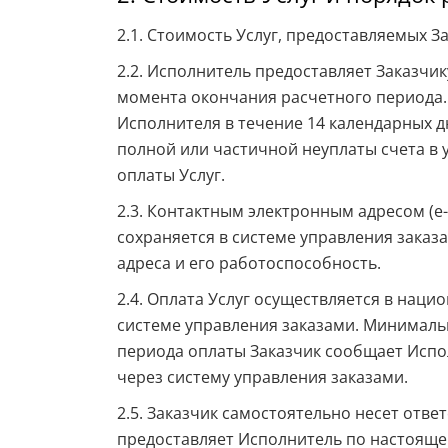
2.1. Стоимость Услуг, предоставляемых З
2.2. Исполнитель предоставляет Заказчик
момента окончания расчетного периода.
Исполнителя в течение 14 календарных д
полной или частичной неуплаты счета в 
оплаты Услуг.
2.3. Контактным электронным адресом (e
сохраняется в системе управления заказа
адреса и его работоспособность.
2.4. Оплата Услуг осуществляется в нац
системе управления заказами. Минимальн
периода оплаты Заказчик сообщает Испо
через систему управления заказами.
2.5. Заказчик самостоятельно несет отв
предоставляет Исполнитель по настояще