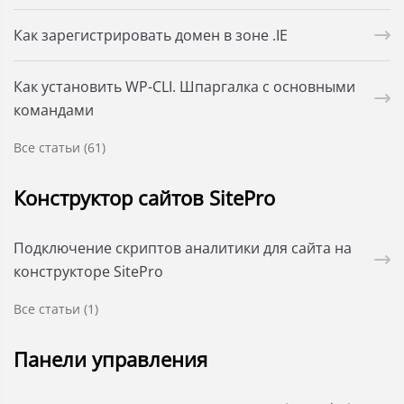
Как зарегистрировать домен в зоне .IE
Как установить WP-CLI. Шпаргалка с основными
командами
Все статьи (61)
Конструктор сайтов SitePro
Подключение скриптов аналитики для сайта на
конструкторе SitePro
Все статьи (1)
Панели управления