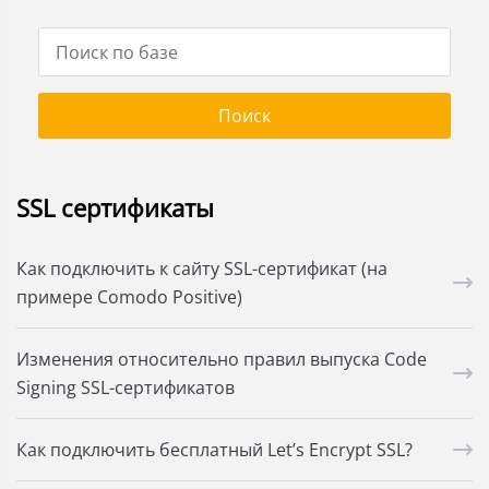
SSL сертификаты
Как подключить к сайту SSL-сертификат (на
примере Comodo Positive)
Изменения относительно правил выпуска Code
Signing SSL-сертификатов
Как подключить бесплатный Let’s Encrypt SSL?