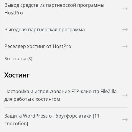
Вывод средств из партнерской программы
HostPro
Выгодная партнерская программа
Реселлер хостинг от HostPro
Все статьи (3)
Хостинг
Настройка и использование FTP-клиента FileZilla
для работы с хостингом
Защита WordPress от брутфорс атаки [11
способов]