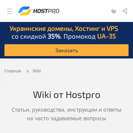
Украинские домены, Хостинг и VPS
со скидкой
35%
. Промокод
UA-35
Заказать
Главная
Wiki
Wiki от Hostpro
Статьи, руководства, инструкции и ответы
на часто задаваемые вопросы