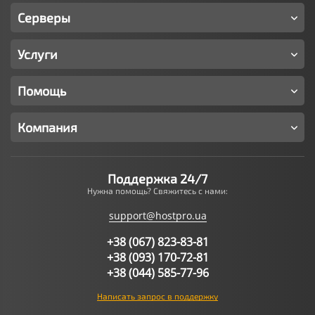
Серверы
Услуги
Помощь
Компания
Поддержка 24/7
Нужна помощь? Свяжитесь с нами:
support@hostpro.ua
+38 (067) 823-83-81
+38 (093) 170-72-81
+38 (044) 585-77-96
Написать запрос в поддержку