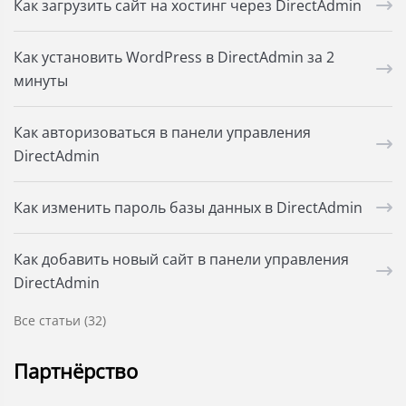
Как загрузить сайт на хостинг через DirectAdmin
Как установить WordPress в DirectAdmin за 2
минуты
Как авторизоваться в панели управления
DirectAdmin
Как изменить пароль базы данных в DirectAdmin
Как добавить новый сайт в панели управления
DirectAdmin
Все статьи (32)
Партнёрство