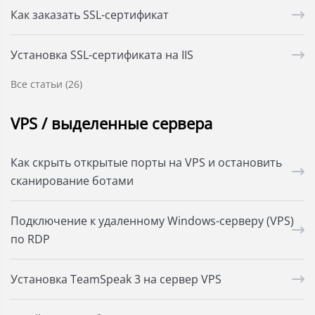
Как заказать SSL-сертификат
Установка SSL-сертификата на IIS
Все статьи (26)
VPS / выделенные сервера
Как скрыть открытые порты на VPS и остановить
сканирование ботами
Подключение к удаленному Windows-серверу (VPS)
по RDP
Установка TeamSpeak 3 на сервер VPS