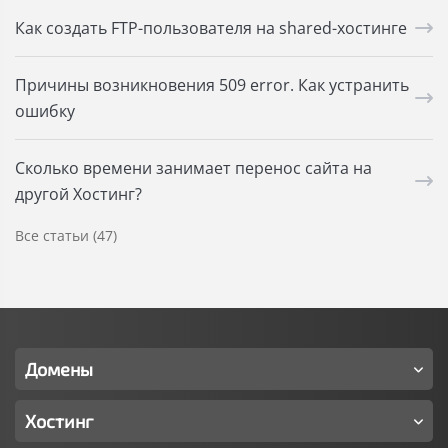
Как создать FTP-пользователя на shared-хостинге
Причины возникновения 509 error. Как устранить
ошибку
Сколько времени занимает перенос сайта на
другой Хостинг?
Все статьи (47)
Домены
Хостинг