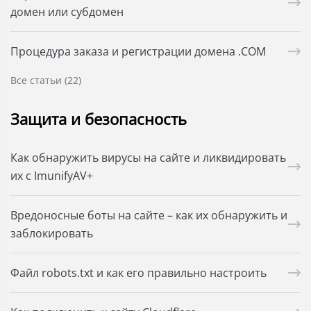
домен или субдомен
Процедура заказа и регистрации домена .COM
Все статьи (22)
Защита и безопасность
Как обнаружить вирусы на сайте и ликвидировать
их с ImunifyAV+
Вредоносные боты на сайте – как их обнаружить и
заблокировать
Файл robots.txt и как его правильно настроить