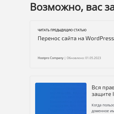
Возможно, вас з
ЧИТАТЬ ПРЕДЫДУЩУЮ СТАТЬЮ
Перенос сайта на WordPress
Hostpro Company
|
Обновлено: 01.05.2023
Вся пра
защите 
Когда польз
доменное им