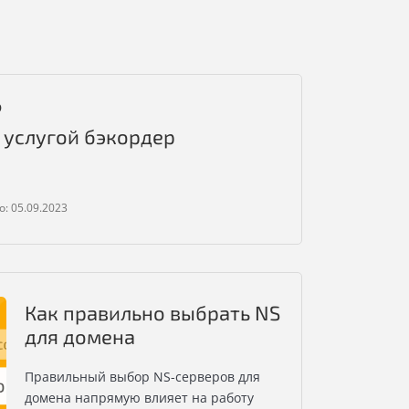
Ю
 услугой бэкордер
: 05.09.2023
Как правильно выбрать NS
для домена
Правильный выбор NS-серверов для
домена напрямую влияет на работу