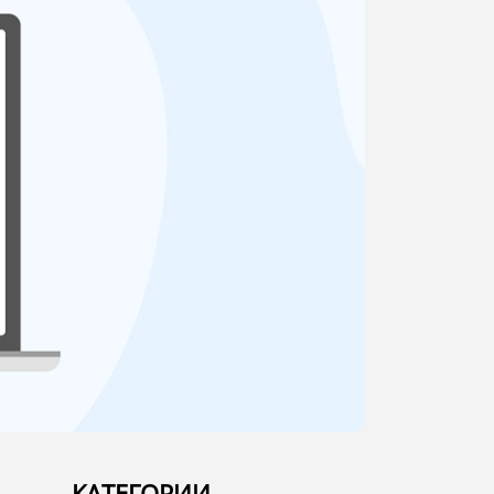
КАТЕГОРИИ