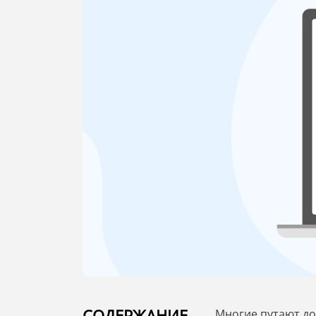
СОДЕРЖАНИЕ
Многие путают до