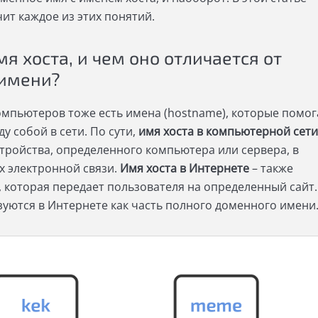
ит каждое из этих понятий.
мя хоста, и чем оно отличается от
 имени?
 компьютеров тоже есть имена (hostname), которые помо
у собой в сети. По сути,
имя хоста в компьютерной сети
тройства, определенного компьютера или сервера, в
 электронной связи.
Имя хоста в Интернете
– также
, которая передает пользователя на определенный сайт.
уются в Интернете как часть полного доменного имени