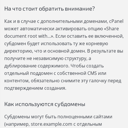
На что стоит обратить внимание?
Как и в случае с дополнительными доменами, cPanel
может автоматически активировать опцию «Share
document root with…». Если оставить ее включенной,
субдомен будет использовать ту же корневую
директорию, что и основной домен. В результате вы
получите не независимую структуру, а
дублирование содержимого. Чтобы создать
отдельный поддомен с собственной CMS или
контентом, обязательно снимите эту галочку перед
подтверждением создания.
Как используются субдомены
Субдомены могут быть полноценными сайтами
(например, store.example.com с отдельным