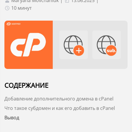
Maryana Movchaniuk
|
13.06.2025
|
10 минут
СОДЕРЖАНИЕ
Добавление дополнительного домена в cPanel
Что такое субдомен и как его добавить в cPanel
Вывод