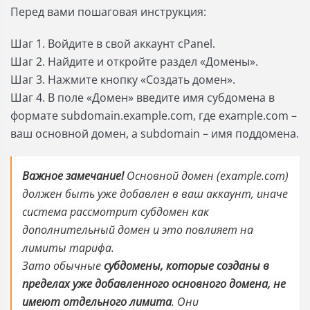
Перед вами пошаговая инструкция:
Шаг 1. Войдите в свой аккаунт cPanel.
Шаг 2. Найдите и откройте раздел «Домены».
Шаг 3. Нажмите кнопку «Создать домен».
Шаг 4. В поле «Домен» введите имя субдомена в
формате subdomain.example.com, где example.com –
ваш основной домен, а subdomain – имя поддомена.
Важное замечание!
Основной домен (example.com)
должен быть уже добавлен в ваш аккаунт, иначе
система рассмотрит субдомен как
дополнительный домен и это повлияет на
лимиты тарифа.
Зато обычные
субдомены, которые созданы в
пределах уже добавленного основного домена, не
имеют отдельного лимита
. Они