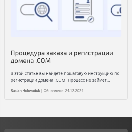
Процедура заказа и регистрации
домена .COM
В этой статье вы найдете пошаговую инструкцию по
регистрации домена .COM. Процесс не займет...
Ruslan Holovatiuk
|
Обновлено: 24.12.2024