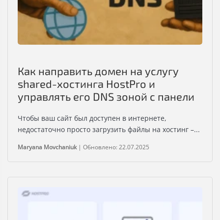
Как направить домен на услугу
shared-хостинга HostPro и
управлять его DNS зоной с панели
Чтобы ваш сайт был доступен в интернете,
недостаточно просто загрузить файлы на хостинг –...
Maryana Movchaniuk
|
Обновлено: 22.07.2025