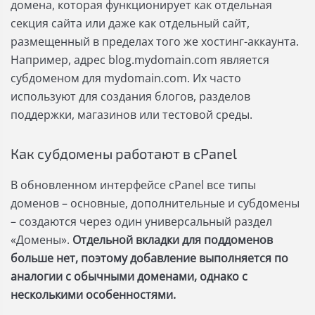
домена, которая функционирует как отдельная
секция сайта или даже как отдельный сайт,
размещенный в пределах того же хостинг-аккаунта.
Например, адрес blog.mydomain.com является
субдоменом для mydomain.com. Их часто
используют для создания блогов, разделов
поддержки, магазинов или тестовой среды.
Как субдомены работают в cPanel
В обновленном интерфейсе cPanel все типы
доменов – основные, дополнительные и субдомены
– создаются через один универсальный раздел
«Домены».
Отдельной вкладки для поддоменов
больше нет, поэтому добавление выполняется по
аналогии с обычными доменами, однако с
несколькими особенностями.