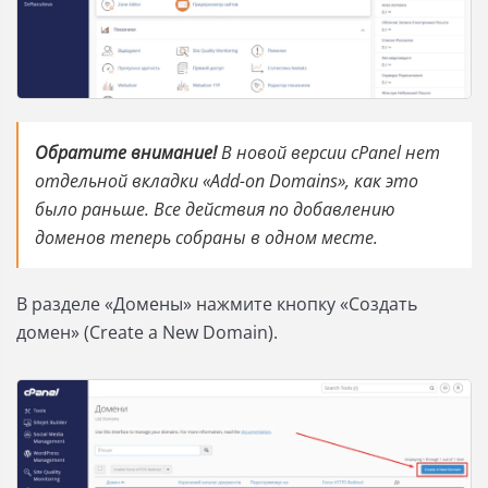
Обратите внимание!
В новой версии cPanel нет
отдельной вкладки «Add-on Domains», как это
было раньше. Все действия по добавлению
доменов теперь собраны в одном месте.
В разделе «Домены» нажмите кнопку «Создать
домен» (Create a New Domain).