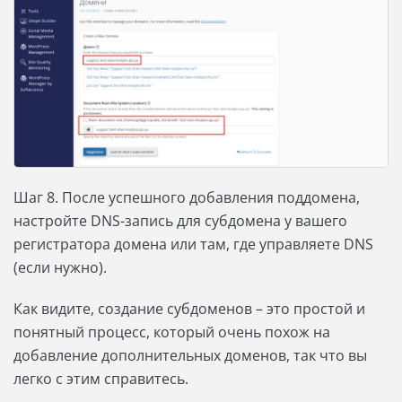
Шаг 8. После успешного добавления поддомена,
настройте DNS-запись для субдомена у вашего
регистратора домена или там, где управляете DNS
(если нужно).
Как видите, создание субдоменов – это простой и
понятный процесс, который очень похож на
добавление дополнительных доменов, так что вы
легко с этим справитесь.