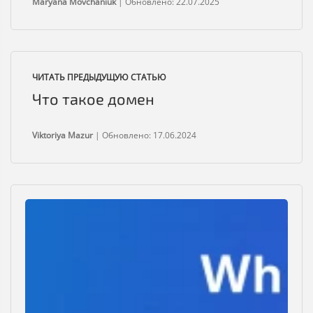
Maryana Movchaniuk
|
Обновлено: 22.07.2025
ЧИТАТЬ ПРЕДЫДУЩУЮ СТАТЬЮ
Что такое домен
Viktoriya Mazur
|
Обновлено: 17.06.2024