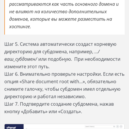
рассматриваются как часть основного домена и
не влияют на количество дополнительных
доменов, которые вы можете разместить на
хостинге.
Шаг 5. Система автоматически создаст корневую
директорию для субдомена, например,
…/
ваш_субдомен/
или подобную. При необходимости
измените этот путь.
Шаг 6. Внимательно проверьте настройки. Если есть
опция «Share document root with…», обязательно
снимите галочку, чтобы субдомен имел отдельную
директорию и работал независимо.
Шаг 7. Подтвердите создание субдомена, нажав
кнопку «Добавить» или «Создать».