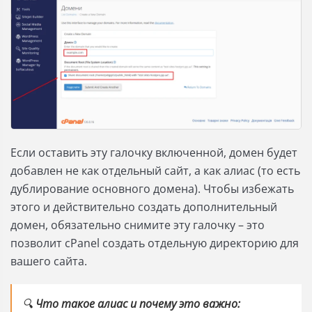
Если оставить эту галочку включенной, домен будет
добавлен не как отдельный сайт, а как алиас (то есть
дублирование основного домена). Чтобы избежать
этого и действительно создать дополнительный
домен, обязательно снимите эту галочку – это
позволит cPanel создать отдельную директорию для
вашего сайта.
🔍
Что такое алиас и почему это важно: