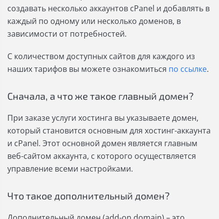
создавать несколько аккаунтов cPanel и добавлять в
каждый по одному или несколько доменов, в
зависимости от потребностей.
С количеством доступных сайтов для каждого из
наших тарифов вы можете ознакомиться
по ссылке
.
Сначала, а что же такое главный домен?
При заказе услуги хостинга вы указываете домен,
который становится основным для хостинг-аккаунта
и cPanel. Этот основной домен является главным
веб-сайтом аккаунта, с которого осуществляется
управление всеми настройками.
Что такое дополнительный домен?
Дополнительный домен (add-on domain) – это