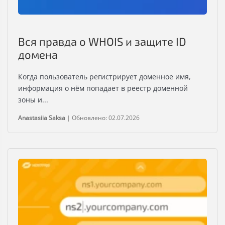
Вся правда о WHOIS и защите ID
домена
Когда пользователь регистрирует доменное имя,
информация о нём попадает в реестр доменной
зоны и...
Anastasiia Saksa
|
Обновлено: 02.07.2026