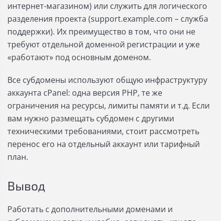
интернет-магазином) или служить для логического
разделения проекта (support.example.com – служба
поддержки). Их преимущество в том, что они не
требуют отдельной доменной регистрации и уже
«работают» под основным доменом.
Все субдомены используют общую инфраструктуру
аккаунта cPanel: одна версия PHP, те же
ограничения на ресурсы, лимиты памяти и т.д. Если
вам нужно размещать субдомен с другими
техническими требованиями, стоит рассмотреть
перенос его на отдельный аккаунт или тарифный
план.
Вывод
Работать с дополнительными доменами и