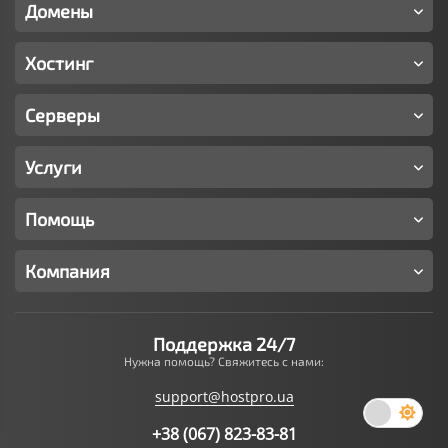
Домены
Хостинг
Серверы
Услуги
Помощь
Компания
Поддержка 24/7
Нужна помощь? Свяжитесь с нами:
support@hostpro.ua
+38 (067) 823-83-81