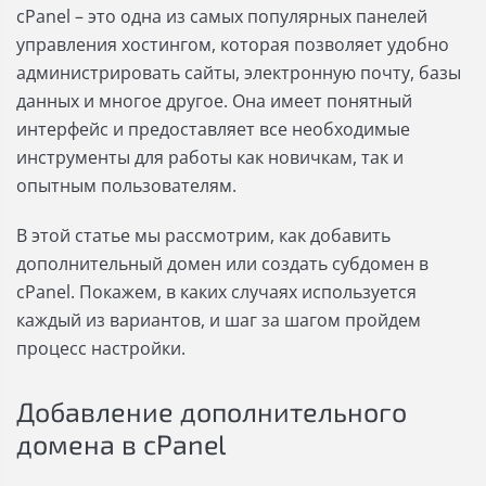
cPanel – это одна из самых популярных панелей
управления хостингом, которая позволяет удобно
администрировать сайты, электронную почту, базы
данных и многое другое. Она имеет понятный
интерфейс и предоставляет все необходимые
инструменты для работы как новичкам, так и
опытным пользователям.
В этой статье мы рассмотрим, как добавить
дополнительный домен или создать субдомен в
cPanel. Покажем, в каких случаях используется
каждый из вариантов, и шаг за шагом пройдем
процесс настройки.
Добавление дополнительного
домена в cPanel