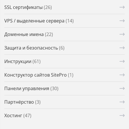
SSL сертификаты
(26)
VPS / выделенные сервера
(14)
Доменные имена
(22)
Защита и безопасность
(6)
Инструкции
(61)
Конструктор сайтов SitePro
(1)
Панели управления
(30)
Партнёрство
(3)
Хостинг
(47)