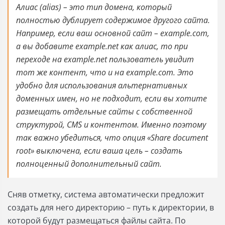
Алиас (alias) – это тип домена, который
полностью дублирует содержимое другого сайта.
Например, если ваш основной сайт – example.com,
а вы добавите example.net как алиас, то при
переходе на example.net пользователь увидит
тот же контент, что и на example.com. Это
удобно для использования альтернативных
доменных имен, но не подходит, если вы хотите
размещать отдельные сайты с собственной
структурой, CMS и контентом. Именно поэтому
так важно убедиться, что опция «Share document
root» выключена, если ваша цель – создать
полноценный дополнительный сайт.
Сняв отметку, система автоматически предложит
создать для него директорию – путь к директории, в
которой будут размещаться файлы сайта. По