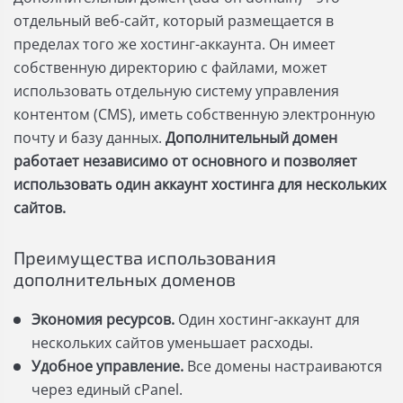
отдельный веб-сайт, который размещается в
пределах того же хостинг-аккаунта. Он имеет
собственную директорию с файлами, может
использовать отдельную систему управления
контентом (CMS), иметь собственную электронную
почту и базу данных.
Дополнительный домен
работает независимо от основного и позволяет
использовать один аккаунт хостинга для нескольких
сайтов.
Преимущества использования
дополнительных доменов
Экономия ресурсов.
Один хостинг-аккаунт для
нескольких сайтов уменьшает расходы.
Удобное управление.
Все домены настраиваются
через единый cPanel.