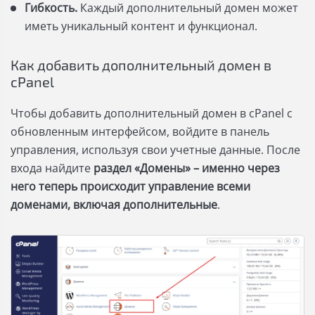
Гибкость.
Каждый дополнительный домен может
иметь уникальный контент и функционал.
Как добавить дополнительный домен в
cPanel
Чтобы добавить дополнительный домен в cPanel с
обновленным интерфейсом, войдите в панель
управления, используя свои учетные данные. После
входа найдите
раздел «Домены» – именно через
него теперь происходит управление всеми
доменами, включая дополнительные
.