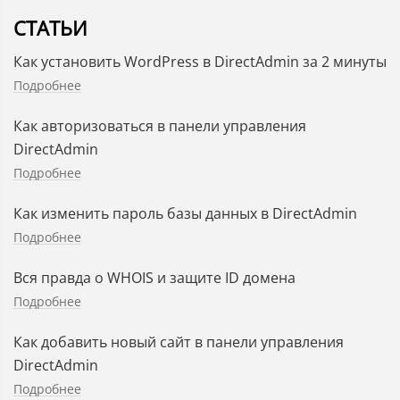
СТАТЬИ
Как установить WordPress в DirectAdmin за 2 минуты
Подробнее
Как авторизоваться в панели управления
DirectAdmin
Подробнее
Как изменить пароль базы данных в DirectAdmin
Подробнее
Вся правда о WHOIS и защите ID домена
Подробнее
Как добавить новый сайт в панели управления
DirectAdmin
Подробнее