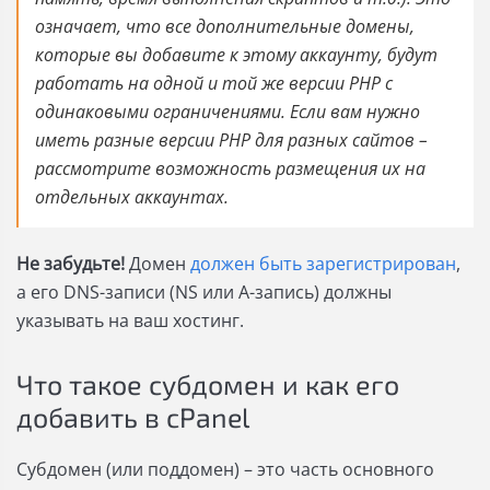
означает, что все дополнительные домены,
которые вы добавите к этому аккаунту, будут
работать на одной и той же версии PHP с
одинаковыми ограничениями. Если вам нужно
иметь разные версии PHP для разных сайтов –
рассмотрите возможность размещения их на
отдельных аккаунтах.
Не забудьте!
Домен
должен быть зарегистрирован
,
а его DNS-записи (NS или A-запись) должны
указывать на ваш хостинг.
Что такое субдомен и как его
добавить в cPanel
Субдомен (или поддомен) – это часть основного