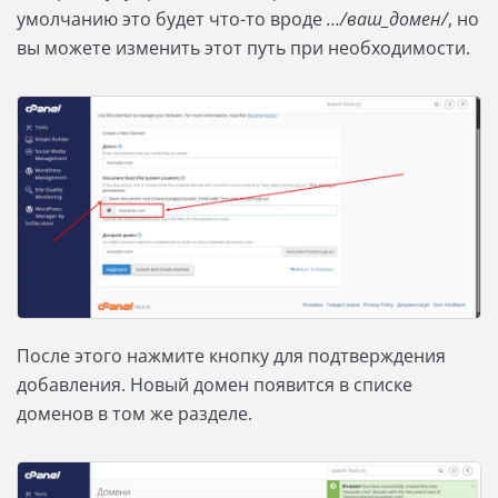
умолчанию это будет что-то вроде
…/ваш_домен/
, но
вы можете изменить этот путь при необходимости.
После этого нажмите кнопку для подтверждения
добавления. Новый домен появится в списке
доменов в том же разделе.