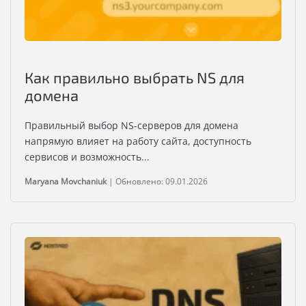
Как правильно выбрать NS для
домена
Правильный выбор NS-серверов для домена
напрямую влияет на работу сайта, доступность
сервисов и возможность...
Maryana Movchaniuk
|
Обновлено: 09.01.2026