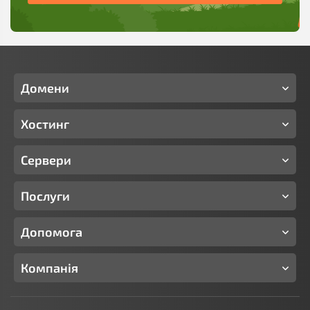
Домени
Хостинг
Сервери
Послуги
Допомога
Компанія