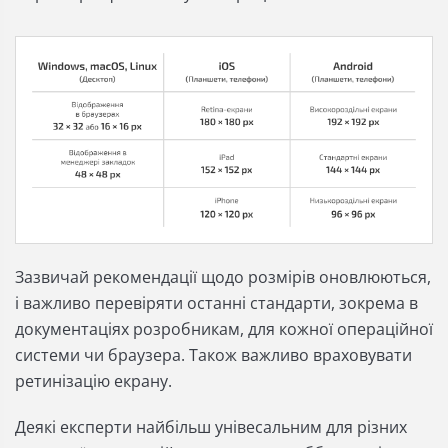
Зазвичай рекомендації щодо розмірів оновлюються,
і важливо перевіряти останні стандарти, зокрема в
документаціях розробникам, для кожної операційної
системи чи браузера. Також важливо враховувати
ретинізацію екрану.
Деякі експерти найбільш унівесальним для різних