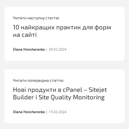
Читати наступну статтю
10 найкращих практик для форм
на сайті
Diana Honcharenko
|
29.02.2024
Читати попередню статтю
Нові продукти в cPanel – Sitejet
Builder і Site Quality Monitoring
Diana Honcharenko
|
15.02.2024