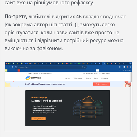
сайт вже на рівні умовного рефлексу.
По-третє,
любителі відкритих 46 вкладок водночас
[як зокрема автор цієї статті :)], зможуть легко
орієнтуватися, коли назви сайтів вже просто не
вміщаються і відрізнити потрібний ресурс можна
виключно за фавіконом.