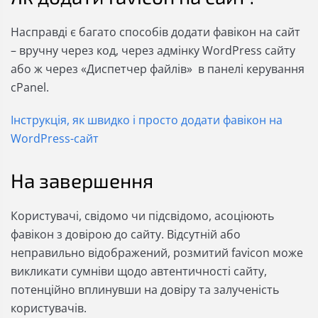
Насправді є багато способів додати фавікон на сайт
– вручну через код, через адмінку WordPress сайту
або ж через «Диспетчер файлів» в панелі керування
cPanel.
Інструкція, як швидко і просто додати фавікон на
WordPress-сайт
На завершення
Користувачі, свідомо чи підсвідомо, асоціюють
фавікон з довірою до сайту. Відсутній або
неправильно відображений, розмитий favicon може
викликати сумніви щодо автентичності сайту,
потенційно вплинувши на довіру та залученість
користувачів.