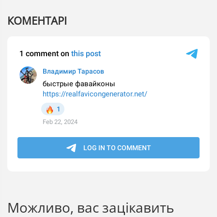
КОМЕНТАРІ
Можливо, вас зацікавить