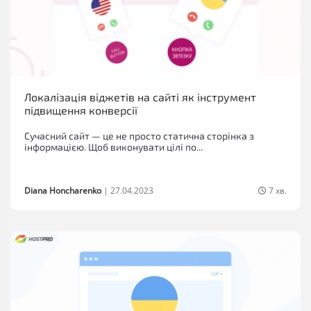
Локалізація віджетів на сайті як інструмент
підвищення конверсії
Сучасний сайт — це не просто статична сторінка з
інформацією. Щоб виконувати цілі по...
Diana Honcharenko
|
27.04.2023
7 хв.