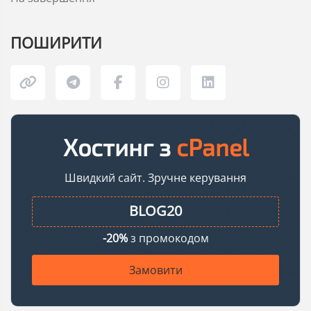
ПОШИРИТИ
Хостинг з
сPanel
Швидкий сайт. Зручне керування
-20%
з промокодом
Замовити