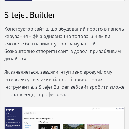
Sitejet Builder
Конструктор сайтів, що вбудований просто в панель
керування – фіча однозначно топова. З ним ви
зможете без навичок у програмуванні й
безкоштовно створити сайт із доволі привабливим
дизайном.
Як заявляється, завдяки інтуїтивно зрозумілому
інтерфейсу і великий кількості повноцінних
інструментів, з Sitejet Builder вебсайт зробити зможе
і початківець, і професіонал.