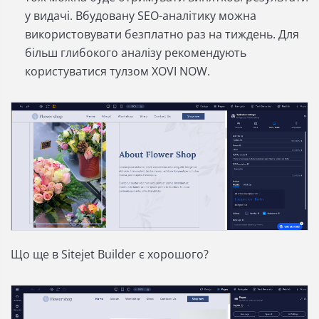
у видачі. Вбудовану SEO-аналітику можна
використовувати безплатно раз на тиждень. Для
більш глибокого аналізу рекомендують
користуватися тулзом XOVI NOW.
Що ще в Sitejet Builder є хорошого?