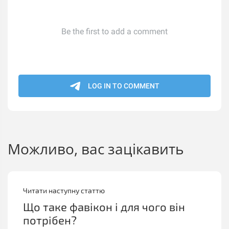
Можливо, вас зацікавить
Читати наступну статтю
Що таке фавікон і для чого він
потрібен?