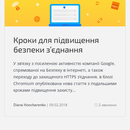
Кроки для підвищення
безпеки з’єднання
У зв’язку з посиленою активністю компанії Google,
спрямованої на Безпеку в Інтернеті, а також
переходу до захищеного HTTPS з’єднання, в блозі
Chromium опублікована нова стаття з подальшими
кроками підвищення захисту...
Diana Honcharenko
| 09.02.2018
2 хвилини