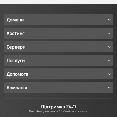
Домени
Хостинг
Сервери
Послуги
Допомога
Компанія
Підтримка 24/7
Потрібна допомога? Зв'яжіться з нами: