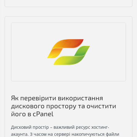
Як перевірити використання
дискового простору та очистити
його в cPanel
Дисковий простір – важливий ресурс хостинг-
акаунта. З часом на сервері накопичуються файли