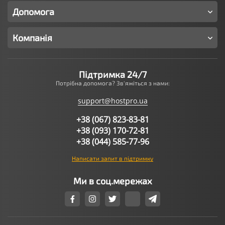
Допомога
Компанія
Підтримка 24/7
Потрібна допомога? Зв'яжіться з нами:
support@hostpro.ua
+38 (067) 823-83-81
+38 (093) 170-72-81
+38 (044) 585-77-96
Написати запит в підтримку
Ми в соц.мережах