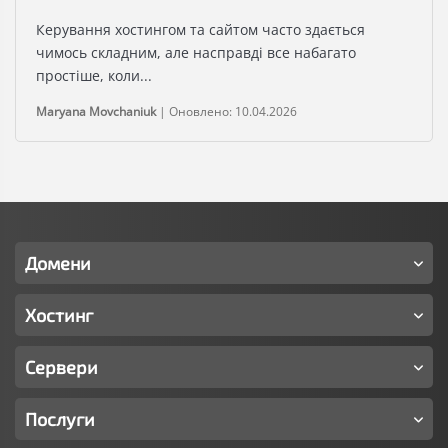
Керування хостингом та сайтом часто здається
чимось складним, але насправді все набагато
простіше, коли...
Maryana Movchaniuk
|
Оновлено: 10.04.2026
Домени
Хостинг
Сервери
Послуги