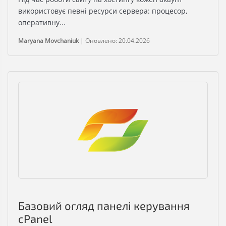
використовує певні ресурси сервера: процесор,
оперативну...
Maryana Movchaniuk
|
Оновлено: 20.04.2026
Базовий огляд панелі керування
cPanel