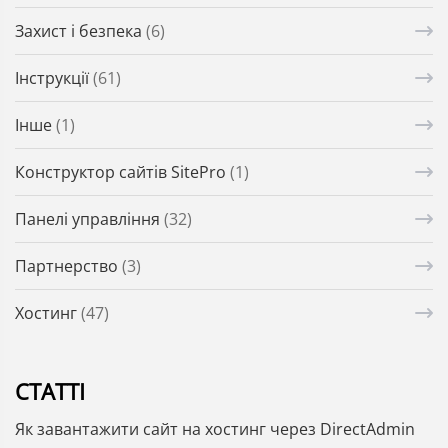
Захист і безпека
(6)
Інструкції
(61)
Інше
(1)
Конструктор сайтів SitePro
(1)
Панелі управління
(32)
Партнерство
(3)
Хостинг
(47)
СТАТТІ
Як завантажити сайт на хостинг через DirectAdmin