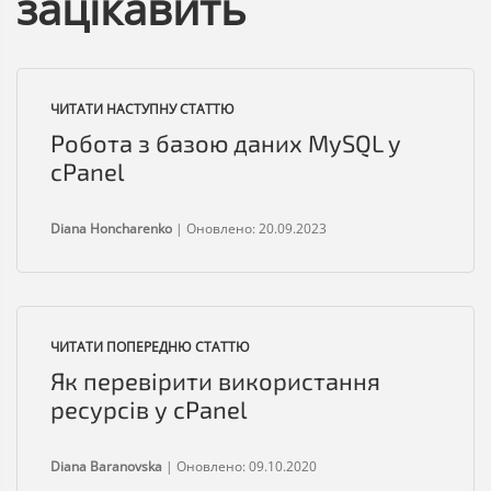
зацікавить
ЧИТАТИ НАСТУПНУ СТАТТЮ
Робота з базою даних MySQL у
cPanel
Diana Honcharenko
|
Оновлено: 20.09.2023
ЧИТАТИ ПОПЕРЕДНЮ СТАТТЮ
Як перевірити використання
ресурсів у cPanel
Diana Baranovska
|
Оновлено: 09.10.2020