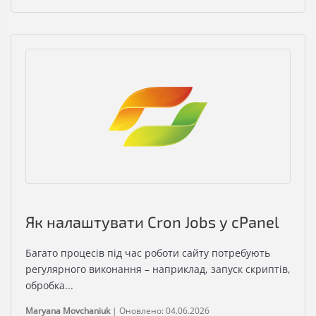
Як налаштувати Cron Jobs у cPanel
Багато процесів під час роботи сайту потребують
регулярного виконання – наприклад, запуск скриптів,
обробка...
Maryana Movchaniuk
|
Оновлено: 04.06.2026