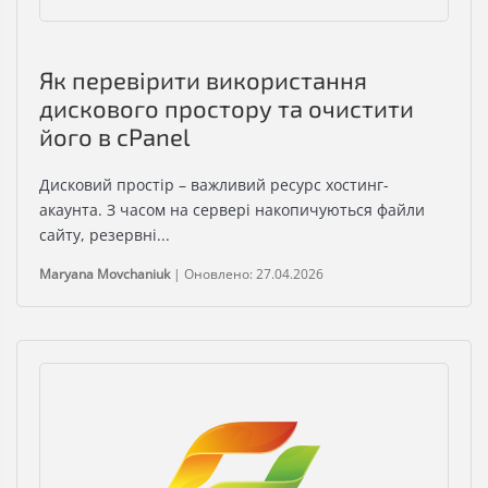
Як перевірити використання
дискового простору та очистити
його в cPanel
Дисковий простір – важливий ресурс хостинг-
акаунта. З часом на сервері накопичуються файли
сайту, резервні...
Maryana Movchaniuk
|
Оновлено: 27.04.2026