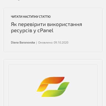
ЧИТАТИ НАСТУПНУ СТАТТЮ
Як перевірити використання
ресурсів у cPanel
Diana Baranovska
|
Оновлено: 09.10.2020