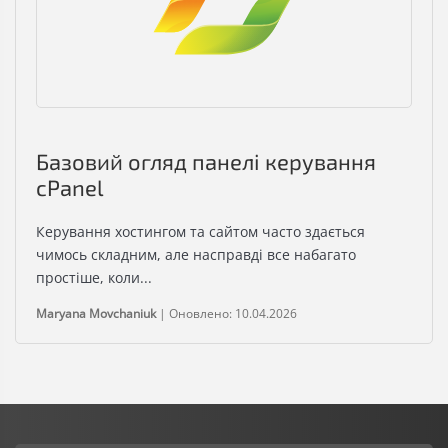
Базовий огляд панелі керування
cPanel
Керування хостингом та сайтом часто здається
чимось складним, але насправді все набагато
простіше, коли...
Maryana Movchaniuk
|
Оновлено: 10.04.2026