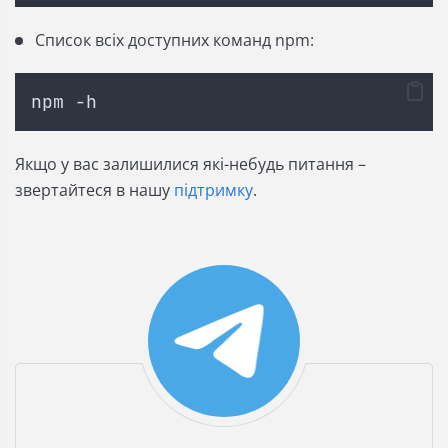
Список всіх доступних команд npm:
npm -h
Якщо у вас залишилися які-небудь питання –
звертайтеся в нашу
підтримку
.