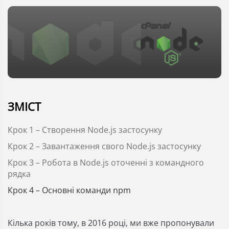
ЗМІСТ
Крок 1 – Створення Node.js застосунку
Крок 2 – Завантаження свого Node.js застосунку
Крок 3 – Робота в Node.js оточенні з командного
рядка
Крок 4 – Основні команди npm
Кілька років тому, в 2016 році, ми вже пропонували