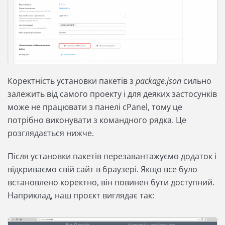
Коректність установки пакетів з
package.json
сильно
залежить від самого проекту і для деяких застосунків
може не працювати з панелі cPanel, тому це
потрібно виконувати з командного рядка. Це
розглядається нижче.
Після установки пакетів перезавантажуємо додаток і
відкриваємо свій сайт в браузері. Якщо все було
встановлено коректно, він повинен бути доступний.
Наприклад, наш проєкт виглядає так: