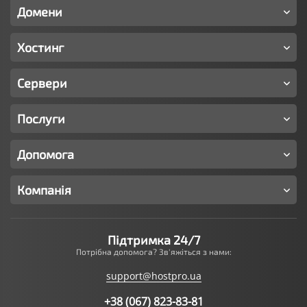
Домени
Хостинг
Сервери
Послуги
Допомога
Компанія
Підтримка 24/7
Потрібна допомога? Зв'яжіться з нами:
support@hostpro.ua
+38 (067) 823-83-81