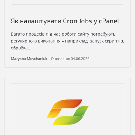
Як налаштувати Cron Jobs у cPanel
Багато процесів під час роботи сайту потребують
регулярного виконання – наприклад, запуск скриптів,
обробка...
Maryana Movchaniuk
|
Оновлено: 04.06.2026