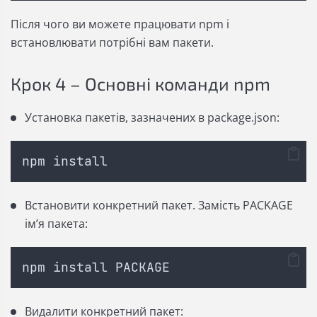
Після чого ви можете працювати npm і
встановлювати потрібні вам пакети.
Крок 4 – Основні команди npm
Установка пакетів, зазначених в package.json:
npm install
Встановити конкретний пакет. Замість PACKAGE
ім’я пакета:
npm install PACKAGE
Видалити конкретний пакет: