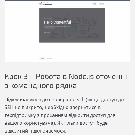
Крок 3 – Робота в Node.js оточенні
з командного рядка
Підключаємося до сервера по ssh (якщо доступ до
SSH не відкрито, необхідно звернутися в
техпідтримку з проханням відкрити доступ для
вашого користувача). Як тільки доступ буде
відкритий підключаємося: