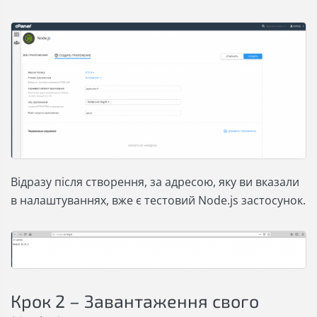
Відразу після створення, за адресою, яку ви вказали
в налаштуваннях, вже є тестовий Node.js застосунок.
Крок 2 – Завантаження свого