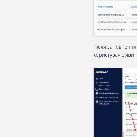
Після заповнення 
користувач з’явит