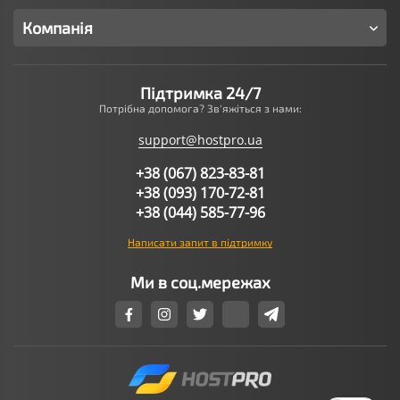
Компанія
Підтримка 24/7
Потрібна допомога? Зв'яжіться з нами:
support@hostpro.ua
+38 (067) 823-83-81
+38 (093) 170-72-81
+38 (044) 585-77-96
Написати запит в підтримку
Ми в соц.мережах