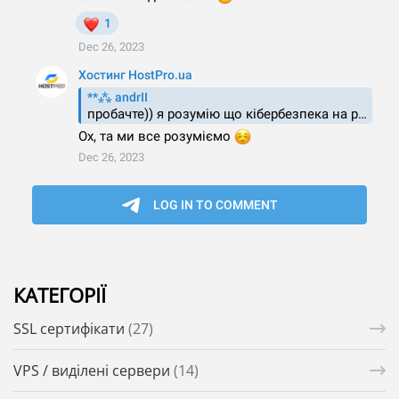
КАТЕГОРІЇ
SSL сертифікати
(27)
VPS / виділені сервери
(14)