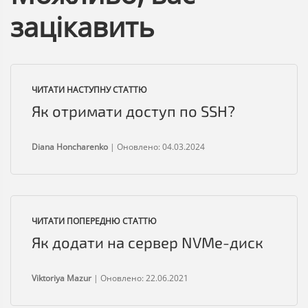
зацікавить
ЧИТАТИ НАСТУПНУ СТАТТЮ
Як отримати доступ по SSH?
Diana Honcharenko
|
Оновлено: 04.03.2024
ЧИТАТИ ПОПЕРЕДНЮ СТАТТЮ
Як додати на сервер NVMe-диск
Viktoriya Mazur
|
Оновлено: 22.06.2021