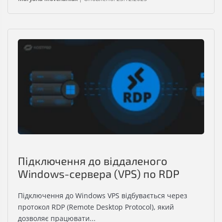
Підключення до віддаленого
Windows-сервера (VPS) по RDP
Підключення до Windows VPS відбувається через
протокол RDP (Remote Desktop Protocol), який
дозволяє працювати...