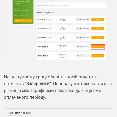
На наступному кроці оберіть спосіб оплати та
натисніть
“Завершити”
.
Перерахунок виконується за
різницю між тарифними пакетами до кінця вже
оплаченого періоду.