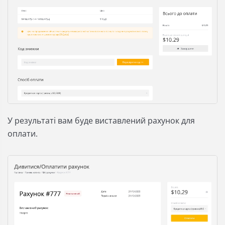
У результаті вам буде виставлений рахунок для
оплати.