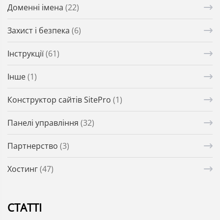
Доменні імена
(22)
Захист і безпека
(6)
Інструкції
(61)
Інше
(1)
Конструктор сайтів SitePro
(1)
Панелі управління
(32)
Партнерство
(3)
Хостинг
(47)
СТАТТІ