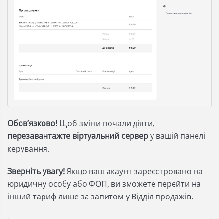
Обовʼязково!
Щоб зміни почали діяти,
перезавантажте віртуальний сервер
у вашій панелі
керування.
Зверніть увагу!
Якщо ваш акаунт зареєстровано на
юридичну особу або ФОП, ви зможете перейти на
інший тариф лише за запитом у Відділ продажів.