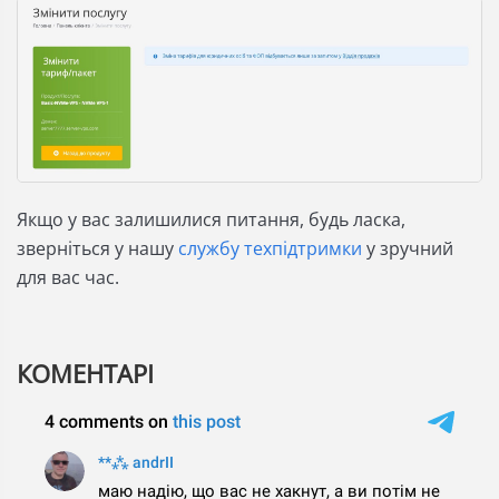
Якщо у вас залишилися питання, будь ласка,
зверніться у нашу
службу техпідтримки
у зручний
для вас час.
КОМЕНТАРІ