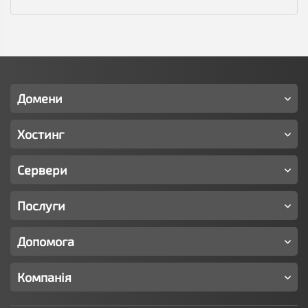
Домени
Хостинг
Сервери
Послуги
Допомога
Компанія