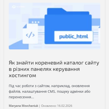
Як знайти кореневий каталог сайту
в різних панелях керування
хостингом
Під час роботи з сайтом, наприклад, оновлення
файлів, налаштування CMS, пошуку адмінки або
перенесення...
Maryana Movchaniuk
|
Оновлено: 16.02.2026