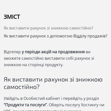
ЗМІСТ
Як виставити рахунок зі знижкою самостійно?
Як виставити рахунок з допомогою Відділу продажів?
Відтепер
у періоди акцій на продовження
ви
зможете самостійно виставити собі рахунок зі
знижкою на сторінці продукту.
Як виставити рахунок зі знижкою
самостійно?
Увійдіть в Особистий кабінет і перейдіть у розділ
“Продукти та послуги”
. Оберіть послугу Хостингу чи