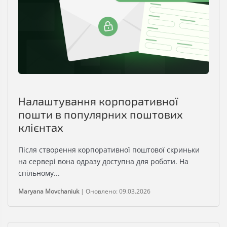
Налаштування корпоративної
пошти в популярних поштових
клієнтах
Після створення корпоративної поштової скриньки
на сервері вона одразу доступна для роботи. На
спільному...
Maryana Movchaniuk
|
Оновлено: 09.03.2026