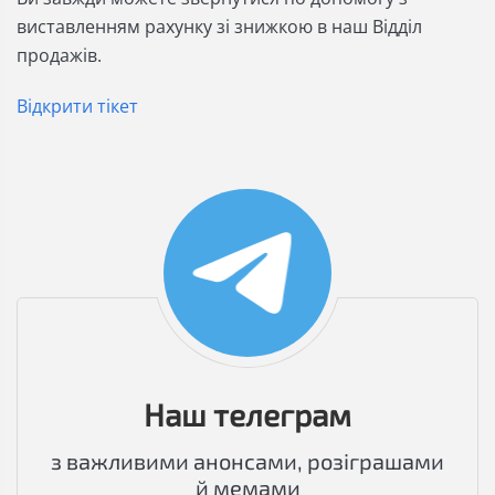
виставленням рахунку зі знижкою в наш Відділ
продажів.
Відкрити тікет
Наш телеграм
з важливими анонсами, розіграшами
й мемами