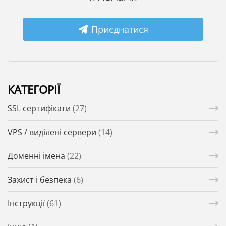
Приєднатися
КАТЕГОРІЇ
SSL сертифікати
(27)
VPS / виділені сервери
(14)
Доменні імена
(22)
Захист і безпека
(6)
Інструкції
(61)