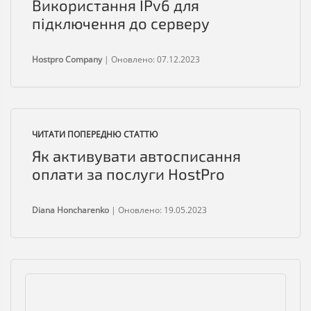
Використання IPv6 для
підключення до серверу
Hostpro Company
|
Оновлено: 07.12.2023
ЧИТАТИ ПОПЕРЕДНЮ СТАТТЮ
Як активувати автосписання
оплати за послуги HostPro
Diana Honcharenko
|
Оновлено: 19.05.2023