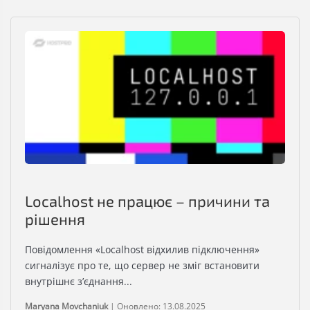
Localhost не працює – причини та
рішення
Повідомлення «Localhost відхилив підключення»
сигналізує про те, що сервер не зміг встановити
внутрішнє з’єднання...
Maryana Movchaniuk
|
Оновлено: 13.08.2025