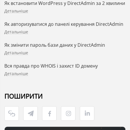
Як встановити WordPress у DirectAdmin за 2 хвилини
Детальніше
Як авторизуватися до панелі керування DirectAdmin
Детальніше
Як змінити пароль бази даних у DirectAdmin
Детальніше
Вся правда про WHOIS і захист ID домену
Детальніше
ПОШИРИТИ