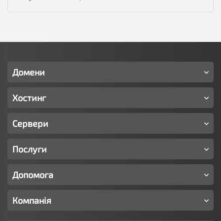
Домени
Хостинг
Сервери
Послуги
Допомога
Компанія