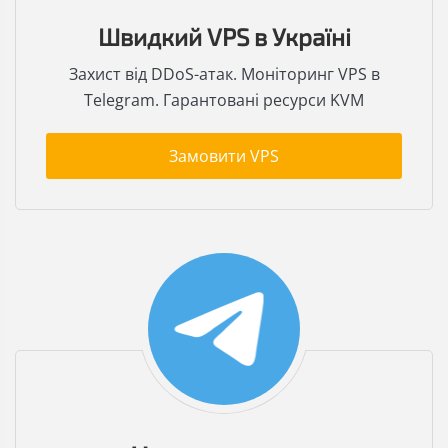
Швидкий VPS в Україні
Захист від DDoS-атак. Моніторинг VPS в
Telegram. Гарантовані ресурси KVM
Замовити VPS