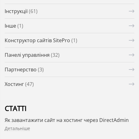
Інструкції
(61)
Інше
(1)
Конструктор сайтів SitePro
(1)
Панелі управління
(32)
Партнерство
(3)
Хостинг
(47)
СТАТТІ
Як завантажити сайт на хостинг через DirectAdmin
Детальніше