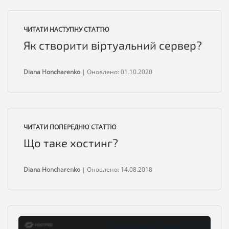
ЧИТАТИ НАСТУПНУ СТАТТЮ
Як створити віртуальний сервер?
Diana Honcharenko
|
Оновлено: 01.10.2020
ЧИТАТИ ПОПЕРЕДНЮ СТАТТЮ
Що таке хостинг?
Diana Honcharenko
|
Оновлено: 14.08.2018