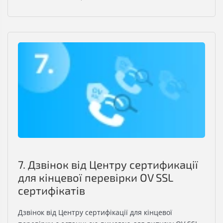
7. Дзвінок від Центру сертификації
для кінцевої перевірки OV SSL
сертифікатів
Дзвінок від Центру сертифікації для кінцевої