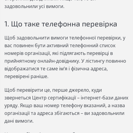
задовольнили усі вимоги.
1. Що таке телефонна перевірка
Щоб задовольнити вимоги телефонної перевірки, у
вас повинен бути активний телефонний список
номерів організації, які підлягають перевірці в
прийнятному онлайн-довіднику. У лістингу повинно
відображатися те саме ім’я і фізична адреса,
перевірені раніше.
Щоб перевірити це, перше джерело, куди
звернеться Центр сертифікації – інтернет-бази даних
уряду. Якщо ваш номер телефону вказаний, а назва
організації та адреса збігаються – ви задовольнили
дані вимоги.