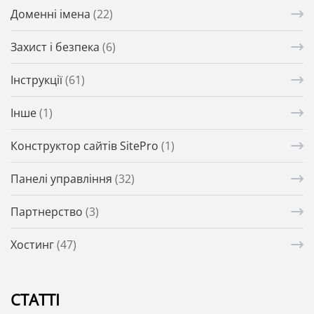
Доменні імена
(22)
Захист і безпека
(6)
Інструкції
(61)
Інше
(1)
Конструктор сайтів SitePro
(1)
Панелі управління
(32)
Партнерство
(3)
Хостинг
(47)
СТАТТІ