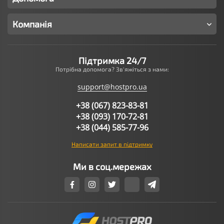
Компанія
Підтримка 24/7
Потрібна допомога? Зв'яжіться з нами:
support@hostpro.ua
+38 (067) 823-83-81
+38 (093) 170-72-81
+38 (044) 585-77-96
Написати запит в підтримку
Ми в соц.мережах