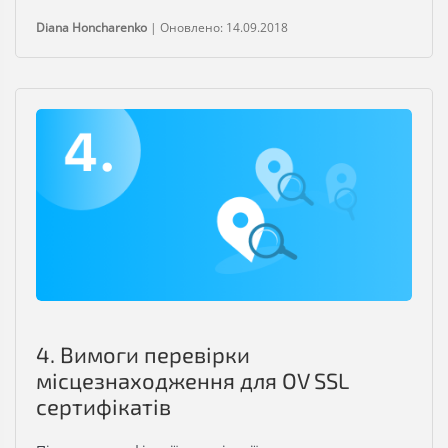
Diana Honcharenko
|
Оновлено: 14.09.2018
4. Вимоги перевірки
місцезнаходження для OV SSL
сертифікатів