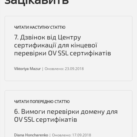
ЧИТАТИ НАСТУПНУ СТАТТЮ
7. Дзвінок від Центру
сертификації для кінцевої
перевірки OV SSL сертифікатів
Viktoriya Mazur
|
Оновлено: 23.09.2018
ЧИТАТИ ПОПЕРЕДНЮ СТАТТЮ
6. Вимоги перевірки домену для
OV SSL сертифікатів
Diana Honcharenko
|
Оновлено: 17.09.2018