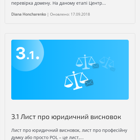
перевірка домену. На даному етапі Центр...
Diana Honcharenko
|
Оновлено: 17.09.2018
3.1 Лист про юридичний висновок
Лист про юридичний висновок, лист про професійну
думку або просто POL – це лист,...