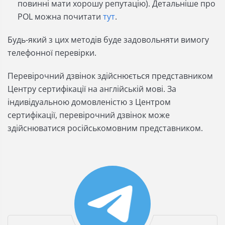
повинні мати хорошу репутацію). Детальніше про
POL можна почитати
тут
.
Будь-який з цих методів буде задовольняти вимогу
телефонної перевірки.
Перевірочний дзвінок здійснюється представником
Центру сертифікації на англійській мові. За
індивідуальною домовленістю з Центром
сертифікації, перевірочний дзвінок може
здійснюватися російськомовним представником.