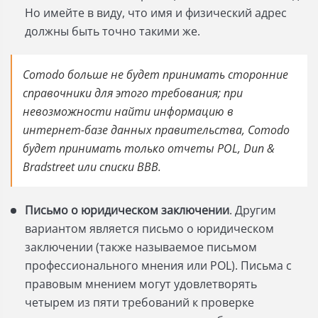
Но имейте в виду, что имя и физический адрес
должны быть точно такими же.
Comodo больше не будет принимать сторонние
справочники для этого требования; при
невозможности найти информацию в
интернет-базе данных правительства, Comodo
будет принимать только отчеты POL, Dun &
Bradstreet или списки BBB.
Письмо о юридическом заключении
. Другим
вариантом является письмо о юридическом
заключении (также называемое письмом
профессионального мнения или POL). Письма с
правовым мнением могут удовлетворять
четырем из пяти требований к проверке