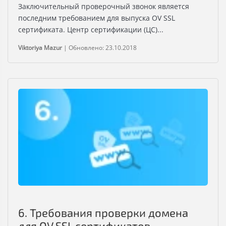
Заключительный проверочный звонок является
последним требованием для выпуска OV SSL
сертификата. Центр сертификации (ЦС)...
Viktoriya Mazur
|
Обновлено: 23.10.2018
6. Требования проверки домена
для OV SSL сертификатов