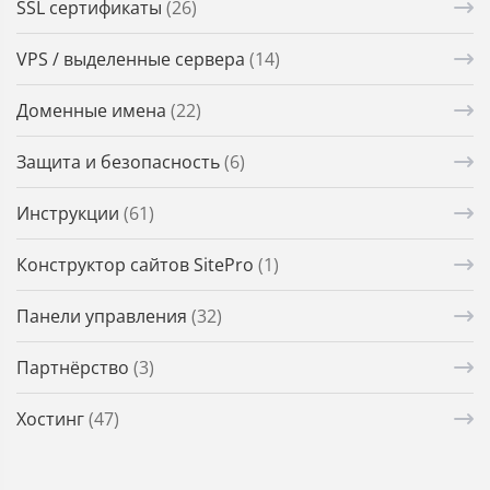
SSL сертификаты
(26)
VPS / выделенные сервера
(14)
Доменные имена
(22)
Защита и безопасность
(6)
Инструкции
(61)
Конструктор сайтов SitePro
(1)
Панели управления
(32)
Партнёрство
(3)
Хостинг
(47)