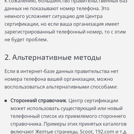
К сожалению, большинство правительственных баз
данных не показывают номер телефона. Это
немного усложняет ситуацию для Центра
сертификации, но если ваша организация имеет
зарегистрированный телефонный номер, то с этим
не будет проблем.
2. Альтернативные методы
Если в интернет-базе данных правительства нет
номера телефона вашей организации, можно
воспользоваться альтернативными способами:
Сторонний справочник
. Центр сертификации
может использовать существующий или новый
телефонный список из приемлемого стороннего
справочника. Примеры этих принятых каталогов
включают Желтые страницы, Scoot, 192.com и т.д.