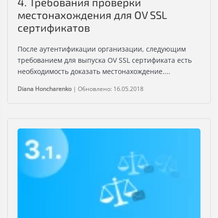
4. Требования проверки
местонахождения для OV SSL
сертификатов
После аутентификации организации, следующим
требованием для выпуска OV SSL сертификата есть
необходимость доказать местонахождение....
Diana Honcharenko
|
Обновлено: 16.05.2018