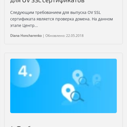
Следующим требованием для выпуска OV SSL
сертификата является проверка домена. На данном
этапе Центр...
Diana Honcharenko
|
Обновлено: 22.05.2018