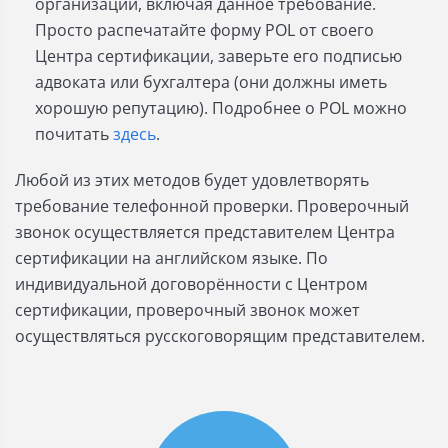
организации, включая данное требование.
Просто распечатайте форму POL от своего
Центра сертификации, заверьте его подписью
адвоката или бухгалтера (они должны иметь
хорошую репутацию). Подробнее о POL можно
почитать
здесь
.
Любой из этих методов будет удовлетворять
требование телефонной проверки. Проверочный
звонок осуществляется представителем Центра
сертификации на английском языке. По
индивидуальной договорённости с Центром
сертификации, проверочный звонок может
осуществляться русскоговорящим представителем.