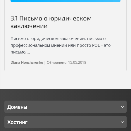
3.1 Письмо о юридическом
заключении
Письмо о юридическом заключении, письмо о
профессиональном мнении или просто POL – это
письмо,...
Diana Honcharenko
|
Обновлено: 15.05.2018
Домены
Хостинг