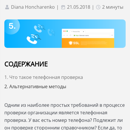
Diana Honcharenko
|
21.05.2018
|
2 минуты
СОДЕРЖАНИЕ
1. Что такое телефонная проверка
2. Альтернативные методы
Одним из наиболее простых требований в процессе
проверки организации является телефонная
проверка. У вас есть номер телефона? Подлежит ли
он проверке сторонним справочником? Если да, то