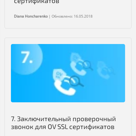
сертификатов
Diana Honcharenko
|
Обновлено: 16.05.2018
7. Заключительный проверочный
звонок для OV SSL сертификатов