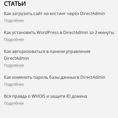
СТАТЬИ
Как загрузить сайт на хостинг через DirectAdmin
Подробнее
Как установить WordPress в DirectAdmin за 2 минуты
Подробнее
Как авторизоваться в панели управления
DirectAdmin
Подробнее
Как изменить пароль базы данных в DirectAdmin
Подробнее
Вся правда о WHOIS и защите ID домена
Подробнее