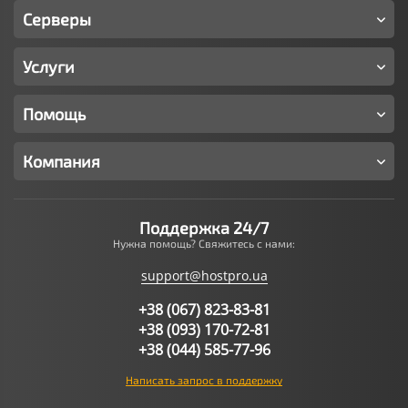
Серверы
Услуги
Помощь
Компания
Поддержка 24/7
Нужна помощь? Свяжитесь с нами:
support@hostpro.ua
+38 (067) 823-83-81
+38 (093) 170-72-81
+38 (044) 585-77-96
Написать запрос в поддержку