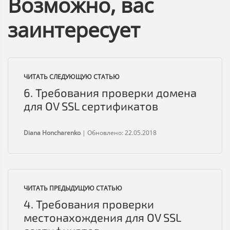
Возможно, вас
заинтересует
ЧИТАТЬ СЛЕДУЮЩУЮ СТАТЬЮ
6. Требования проверки домена
для OV SSL сертификатов
Diana Honcharenko
|
Обновлено: 22.05.2018
ЧИТАТЬ ПРЕДЫДУЩУЮ СТАТЬЮ
4. Требования проверки
местонахождения для OV SSL