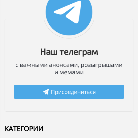
Наш телеграм
с важными анонсами, розыгрышами
и мемами
Присоединиться
КАТЕГОРИИ