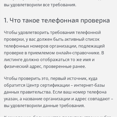
вы удовлетворили все требования.
1. Что такое телефонная проверка
Чтобы удовлетворить требования телефонной
проверки, у вас должен быть активный список
телефонных номеров организации, подлежащей
проверке в приемлемом онлайн-справочнике. В
листинге должно отображаться то же имя и
физический адрес, проверенные ранее.
Чтобы проверить это, первый источник, куда
обратится Центр сертификации – интернет-базы
данных правительства. Если ваш номер телефона
указан, а название организации и адрес совпадают –
вы удовлетворили данные требования.