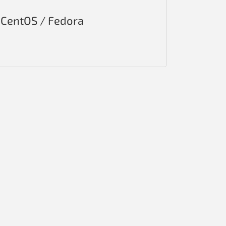
 CentOS / Fedora