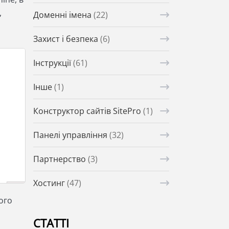
,
Доменні імена
(22)
Захист і безпека
(6)
Інструкції
(61)
Інше
(1)
Конструктор сайтів SitePro
(1)
Панелі управління
(32)
Партнерство
(3)
Хостинг
(47)
ого
СТАТТІ