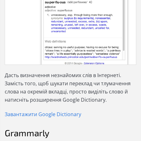
Дасть визначення незнайомих слів в Інтернеті.
Замість того, щоб шукати переклад чи тлумачення
слова на окремій вкладці, просто виділіть слово й
натисніть розширення Google Dictionary.
Завантажити Google Dictionary
Grammarly