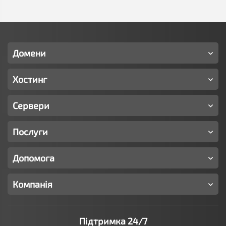
Домени
Хостинг
Сервери
Послуги
Допомога
Компанія
Підтримка 24/7