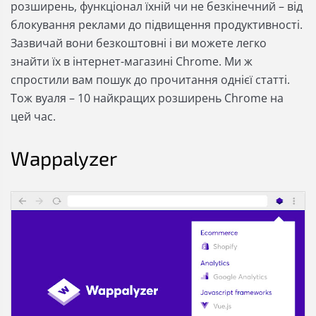
розширень, функціонал їхній чи не безкінечний – від
блокування реклами до підвищення продуктивності.
Зазвичай вони безкоштовні і ви можете легко
знайти їх в інтернет-магазині Chrome. Ми ж
спростили вам пошук до прочитання однієї статті.
Тож вуаля – 10 найкращих розширень Chrome на
цей час.
Wappalyzer