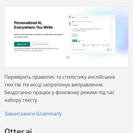
Перевірить правопис та стилістику англійських
текстів. На місці запропонує виправлення.
Бездоганно працює у фоновому режимі під час
набору тексту.
Завантажити Grammarly
Otter.ai