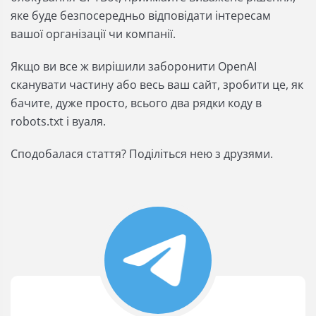
яке буде безпосередньо відповідати інтересам
вашої організації чи компанії.
Якщо ви все ж вирішили заборонити OpenAI
сканувати частину або весь ваш сайт, зробити це, як
бачите, дуже просто, всього два рядки коду в
robots.txt і вуаля.
Сподобалася стаття? Поділіться нею з друзями.