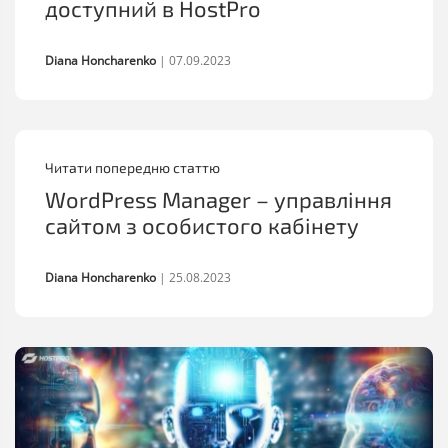
доступний в HostPro
Diana Honcharenko
|
07.09.2023
Читати попередню статтю
WordPress Manager – управління
сайтом з особистого кабінету
Diana Honcharenko
|
25.08.2023