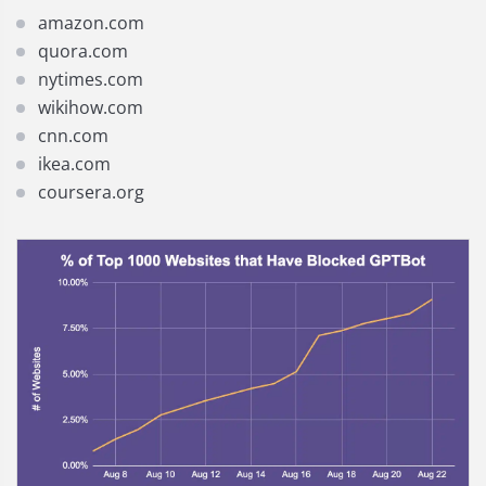
amazon.com
quora.com
nytimes.com
wikihow.com
cnn.com
ikea.com
coursera.org