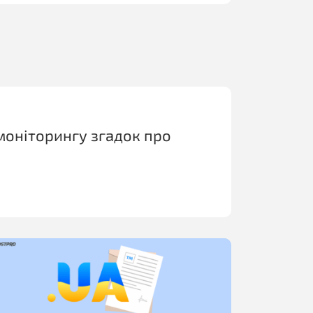
моніторингу згадок про