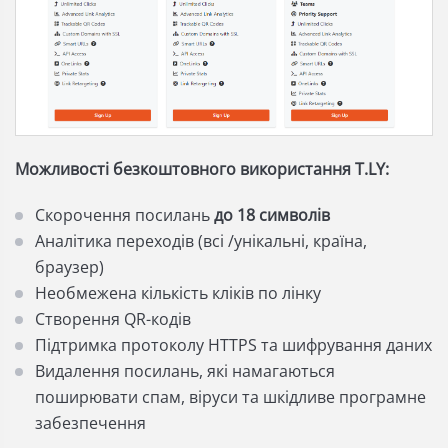
Можливості безкоштовного використання T.LY:
Скорочення посилань
до 18 символів
Аналітика переходів (всі /унікальні, країна,
браузер)
Необмежена кількість кліків по лінку
Створення QR-кодів
Підтримка протоколу HTTPS та шифрування даних
Видалення посилань, які намагаються
поширювати спам, віруси та шкідливе програмне
забезпечення