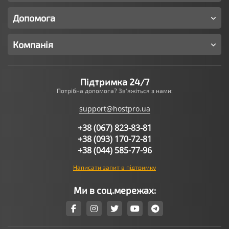
Допомога
Компанія
Підтримка 24/7
Потрібна допомога? Зв'яжіться з нами:
support@hostpro.ua
+38 (067) 823-83-81
+38 (093) 170-72-81
+38 (044) 585-77-96
Написати запит в підтримку
Ми в соц.мережах: