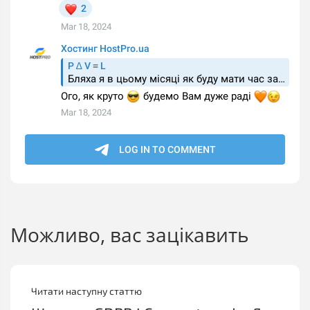
Можливо, вас зацікавить
Читати наступну статтю