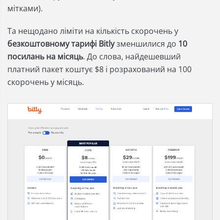
мітками).
Та нещодано ліміти на кількість скорочень у
безкоштовному тарифі Bitly
зменшилися до
10
посилань на місяць
. До слова, найдешевший
платний пакет коштує $8 і розрахований на 100
скорочень у місяць.