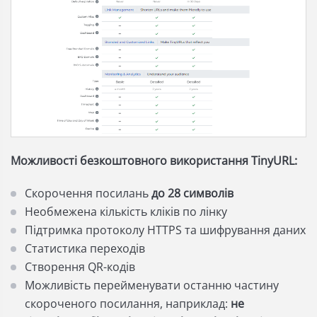
Можливості безкоштовного використання TinyURL:
Скорочення посилань
до 28 символів
Необмежена кількість кліків по лінку
Підтримка протоколу HTTPS та шифрування даних
Статистика переходів
Створення QR-кодів
Можливість перейменувати останню частину
скороченого посилання, наприклад:
не