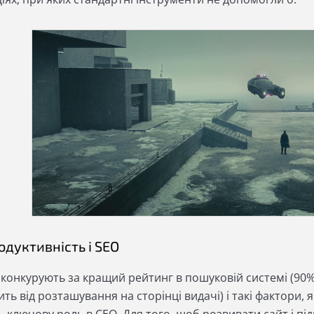
одуктивність і SEO
 конкурують за кращий рейтинг в пошуковій системі (90%
ть від розташування на сторінці видачі) і такі фактори, 