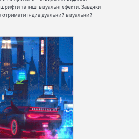
шрифти та інші візуальні ефекти. Завдяки
 отримати індивідуальний візуальний