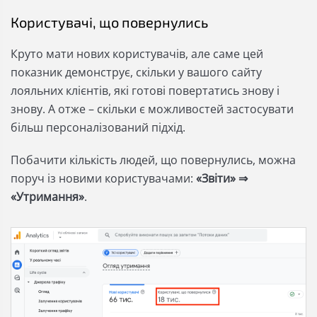
Користувачі, що повернулись
Круто мати нових користувачів, але саме цей
показник демонструє, скільки у вашого сайту
лояльних клієнтів, які готові повертатись знову і
знову. А отже – скільки є можливостей застосувати
більш персоналізований підхід.
Побачити кількість людей, що повернулись, можна
поруч із новими користувачами:
«Звіти» ⇒
«Утримання»
.