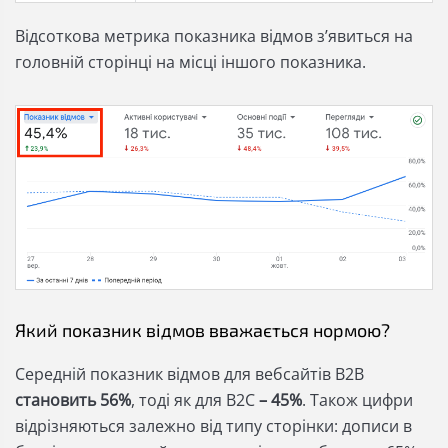
Відсоткова метрика показника відмов з’явиться на
головній сторінці на місці іншого показника.
Який показник відмов вважається нормою?
Середній показник відмов для вебсайтів B2B
становить 56%
, тоді як для B2C
– 45%
. Також цифри
відрізняються залежно від типу сторінки: дописи в