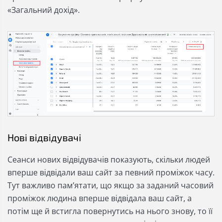
«Загальний дохід».
Нові відвідувачі
Сеанси нових відвідувачів показують, скільки людей
вперше відвідали ваш сайт за певний проміжок часу.
Тут важливо пам’ятати, що якщо за заданий часовий
проміжок людина вперше відвідала ваш сайт, а
потім ще й встигла повернутись на нього знову, то її