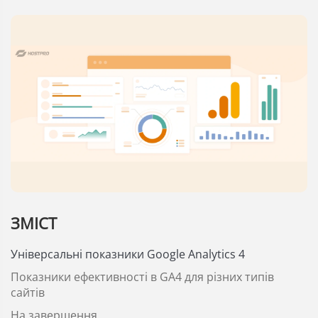
ЗМІСТ
Універсальні показники Google Analytics 4
Показники ефективності в GA4 для різних типів
сайтів
На завершення