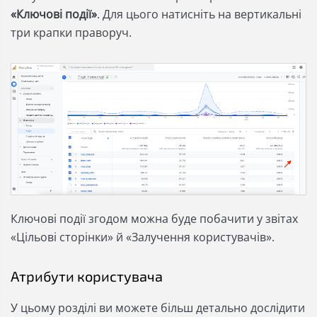
«Ключові події»
. Для цього натисніть на вертикальні
три крапки праворуч.
Ключові події згодом можна буде побачити у звітах
«Цільові сторінки» й «Залучення користувачів».
Атрибути користувача
У цьому розділі ви можете більш детально дослідити