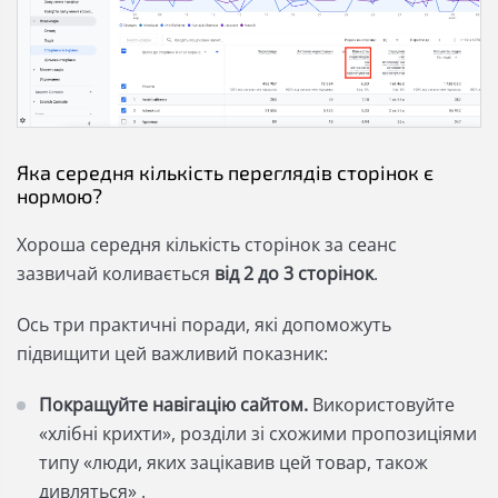
Яка середня кількість переглядів сторінок є
нормою?
Хороша середня кількість сторінок за сеанс
зазвичай коливається
від 2 до 3 сторінок
.
Ось три практичні поради, які допоможуть
підвищити цей важливий показник:
Покращуйте навігацію сайтом.
Використовуйте
«хлібні крихти», розділи зі схожими пропозиціями
типу «люди, яких зацікавив цей товар, також
дивляться» .