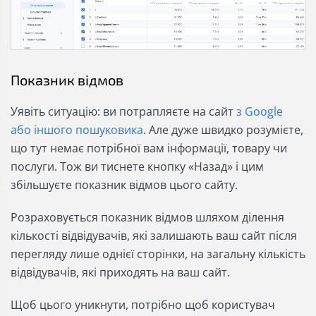
Показник відмов
Уявіть ситуацію: ви потрапляєте на сайт
з Google
або іншого пошуковика
. Але дуже швидко розумієте,
що тут немає потрібної вам інформації, товару чи
послуги. Тож ви тиснете кнопку «Назад» і цим
збільшуєте показник відмов цього сайту.
Розраховується показник відмов шляхом ділення
кількості відвідувачів, які залишають ваш сайт після
перегляду лише однієї сторінки, на загальну кількість
відвідувачів, які приходять на ваш сайт.
Щоб цього уникнути, потрібно щоб користувач