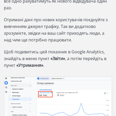
все одно рахуватимуть як нового відвідувача один
раз.
Отримані дані про нових користувачів поєднуйте з
вивченням джерел трафіку. Так ви додатково
зрозумієте, звідки на ваш сайт приходять люди, а
над чим ще потрібно працювати.
Щоб подивитись цей показник в Google Analytics,
знайдіть в меню пункт
«Звіти»
, а потім перейдіть в
пункт
«Утримання»
.