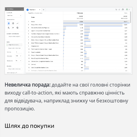
Невеличка порада:
додайте на свої головні сторінки
виходу call-to-action, які мають справжню цінність
для відвідувача, наприклад знижку чи безкоштовну
пропозицію.
Шлях до покупки