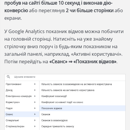
пробув на сайті більше 10 секунд і виконав дію-
конверсію
або переглянув
2 чи більше сторінки
або
екрани.
У Google Analytics показник відмов можна побачити
на головній сторінці. Натисніть на уже знайому
стрілочку вниз поруч із будь-яким показником на
загальній панелі, наприклад, «Активні користувачі».
Потім перейдіть на
«Сеанс» ⇒ «Показник відмов»
.