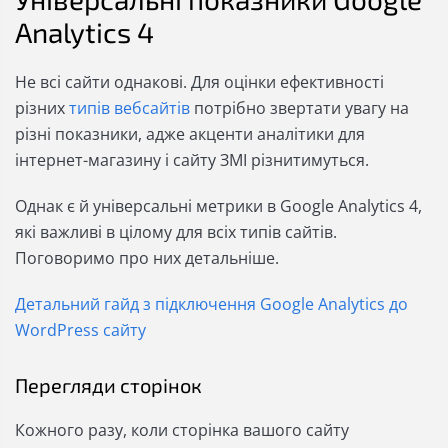
Analytics 4
Не всі сайти однакові. Для оцінки ефективності
різних
типів вебсайтів
потрібно звертати увагу на
різні показники, адже акценти аналітики для
інтернет-магазину і сайту ЗМІ різнитимуться.
Однак є й універсальні метрики в Google Analytics 4,
які важливі в цілому для всіх типів сайтів.
Поговоримо про них детальніше.
Детальний гайд з підключення Google Analytics до
WordPress сайту
Перегляди сторінок
Кожного разу, коли сторінка вашого сайту