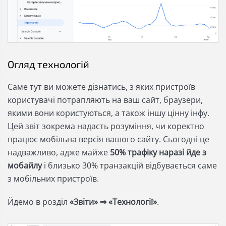
Огляд технологій
Саме тут ви можете дізнатись, з яких пристроїв
користувачі потрапляють на ваш сайт, браузери,
якими вони користуються, а також іншу цінну інфу.
Цей звіт зокрема надасть розуміння, чи коректно
працює мобільна версія вашого сайту. Сьогодні це
надважливо, адже майже
50% трафіку наразі йде з
мобайлу
і близько 30% транзакцій відбувається саме
з мобільних пристроїв.
Йдемо в розділ
«Звіти» ⇒ «Технології»
.