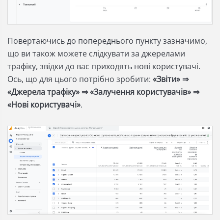
Повертаючись до попереднього пункту зазначимо,
що ви також можете слідкувати за джерелами
трафіку, звідки до вас приходять нові користувачі.
Ось, що для цього потрібно зробити:
«Звіти» ⇒
«Джерела трафіку» ⇒ «Залучення користувачів» ⇒
«Нові користувачі»
.