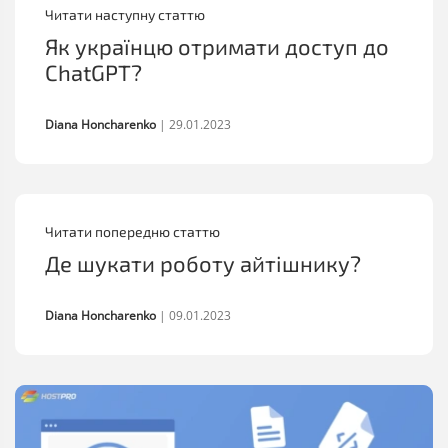
Читати наступну статтю
Як українцю отримати доступ до
ChatGPT?
Diana Honcharenko
|
29.01.2023
Читати попередню статтю
Де шукати роботу айтішнику?
Diana Honcharenko
|
09.01.2023