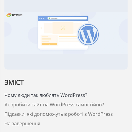
ЗМІСТ
Чому люди так люблять WordPress?
Як зробити сайт на WordPress самостійно?
Підказки, які допоможуть в роботі з WordPress
На завершення