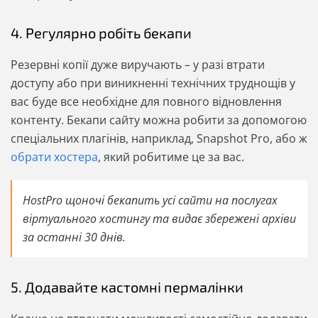
4. Регулярно робіть бекапи
Резервні копії дуже виручають – у разі втрати
доступу або при виникненні технічних труднощів у
вас буде все необхідне для повного відновлення
контенту. Бекапи сайту можна робити за допомогою
спеціальних плагінів, наприклад, Snapshot Pro, або ж
обрати хостера
, який робитиме це за вас.
HostPro щоночі бекапить усі сайти на послугах
віртуального хостингу та видає збережені архіви
за останні 30 днів.
5. Додавайте кастомні пермалінки