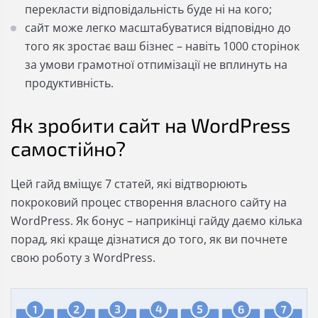
перекласти відповідальність буде ні на кого;
сайт може легко масштабуватися відповідно до
того як зростає ваш бізнес – навіть 1000 сторінок
за умови грамотної отпимізації не вплинуть на
продуктивність.
Як зробити сайт на WordPress
самостійно?
Цей гайд вміщує 7 статей, які відтворюють
покроковий процес створення власного сайту на
WordPress. Як бонус – наприкінці гайду даємо кілька
порад, які краще дізнатися до того, як ви почнете
свою роботу з WordPress.