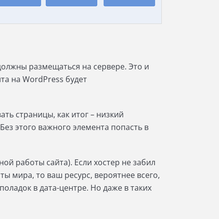
должны размещаться на сервере. Это и
та на WordPress будет
ть страницы, как итог – низкий
 Без этого важного элемента попасть в
ой работы сайта). Если хостер не забил
ты мира, то ваш ресурс, вероятнее всего,
еполадок в дата-центре. Но даже в таких
.