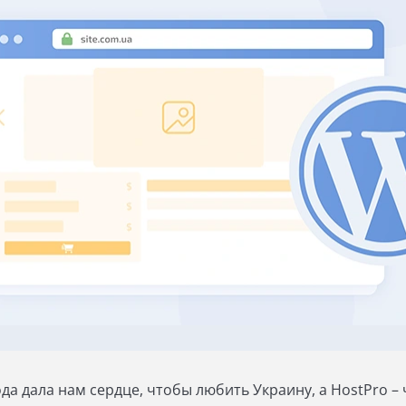
да дала нам сердце, чтобы любить Украину, а HostPro –