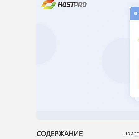
СОДЕРЖАНИЕ
Приро