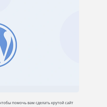
 чтобы помочь вам сделать крутой сайт