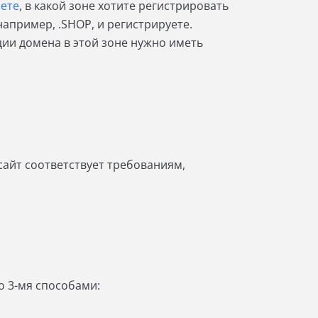
ете
, в какой зоне хотите регистрировать
например, .SHOP, и регистрируете.
ции домена в этой зоне нужно иметь
 сайт соответствует требованиям,
но 3-мя способами: