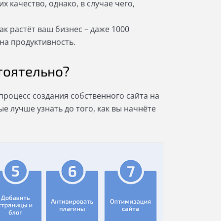
х качество, однако, в случае чего,
ак растёт ваш бизнес – даже 1000
на продуктивность.
тоятельно?
процесс создания собственного сайта на
ые лучше узнать до того, как вы начнёте