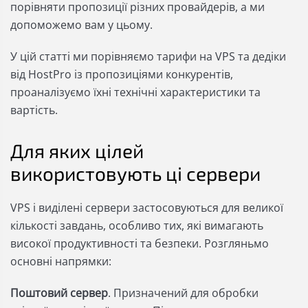
порівняти пропозиції різних провайдерів, а ми
допоможемо вам у цьому.
У цій статті ми порівняємо тарифи на VPS та дедіки
від HostPro із пропозиціями конкурентів,
проаналізуємо їхні технічні характеристики та
вартість.
Для яких цілей
використовують ці сервери
VPS і виділені сервери застосовуються для великої
кількості завдань, особливо тих, які вимагають
високої продуктивності та безпеки. Розгляньмо
основні напрямки:
Поштовий сервер
. Призначений для обробки