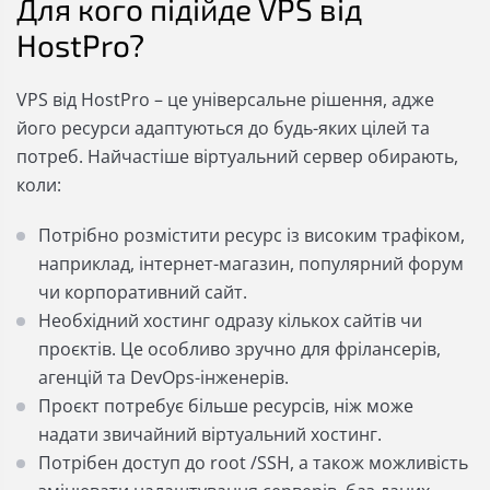
Для кого підійде VPS від
HostPro?
VPS від HostPro – це універсальне рішення, адже
його ресурси адаптуються до будь-яких цілей та
потреб. Найчастіше віртуальний сервер обирають,
коли:
Потрібно розмістити ресурс із високим трафіком,
наприклад, інтернет-магазин, популярний форум
чи корпоративний сайт.
Необхідний хостинг одразу кількох сайтів чи
проєктів. Це особливо зручно для фрілансерів,
агенцій та DevOps-інженерів.
Проєкт потребує більше ресурсів, ніж може
надати звичайний віртуальний хостинг.
Потрібен доступ до root /SSH, а також можливість