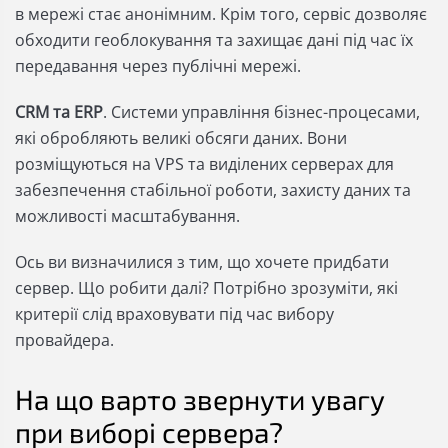
в мережі стає анонімним. Крім того, сервіс дозволяє
обходити геоблокування та захищає дані під час їх
передавання через публічні мережі.
CRM та ERP
. Системи управління бізнес-процесами,
які обробляють великі обсяги даних. Вони
розміщуються на VPS та виділених серверах для
забезпечення стабільної роботи, захисту даних та
можливості масштабування.
Ось ви визначилися з тим, що хочете придбати
сервер. Що робити далі? Потрібно зрозуміти, які
критерії слід враховувати під час вибору
провайдера.
На що варто звернути увагу
при виборі сервера?