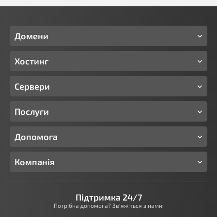
Домени
Хостинг
Сервери
Послуги
Допомога
Компанія
Підтримка 24/7
Потрібна допомога? Зв'яжіться з нами: