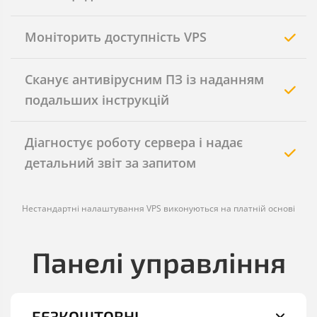
Моніторить доступність VPS
Сканує антивірусним ПЗ із наданням
подальших інструкцій
Діагностує роботу сервера і надає
детальний звіт за запитом
Нестандартні налаштування VPS виконуються на платній основі
Панелі управління
БЕЗКОШТОВНІ