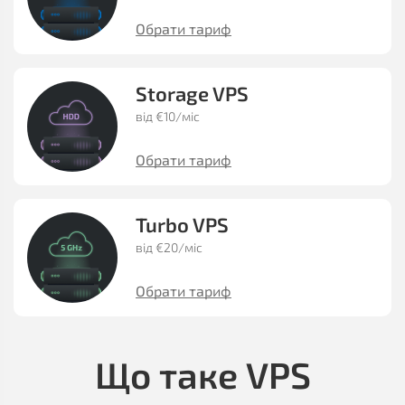
Обрати тариф
Storage VPS
від €10/міс
Обрати тариф
Turbo VPS
від €20/міс
Обрати тариф
Що таке VPS