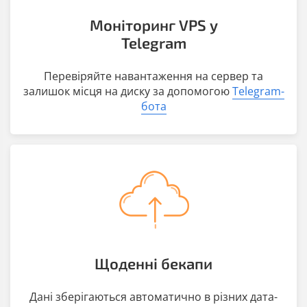
Моніторинг VPS у
Telegram
Перевіряйте навантаження на сервер та
залишок місця на диску за допомогою
Telegram-
бота
Щоденні бекапи
Дані зберігаються автоматично в різних дата-