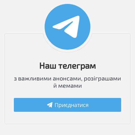
Наш телеграм
з важливими анонсами, розіграшами
й мемами
Приєднатися