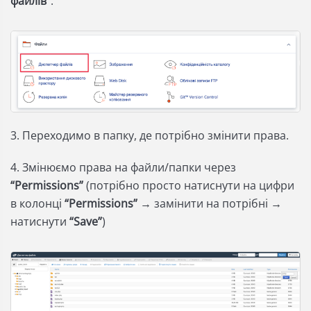
файлів”
.
3. Переходимо в папку, де потрібно змінити права.
4. Змінюємо права на файли/папки через
“Permissions”
(потрібно просто натиснути на цифри
в колонці
“Permissions”
→ замінити на потрібні →
натиснути
“Save”
)