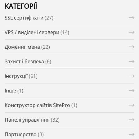
КАТЕГОРІЇ
SSL сертифікати
(27)
VPS / виділені сервери
(14)
Доменні імена
(22)
Захист і безпека
(6)
Інструкції
(61)
Інше
(1)
Конструктор сайтів SitePro
(1)
Панелі управління
(32)
Партнерство
(3)