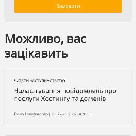
Замовити
Можливо, вас
зацікавить
ЧИТАТИ НАСТУПНУ СТАТТЮ
Налаштування повідомлень про
послуги Хостингу та доменів
Diana Honcharenko
|
Оновлено: 26.10.2023