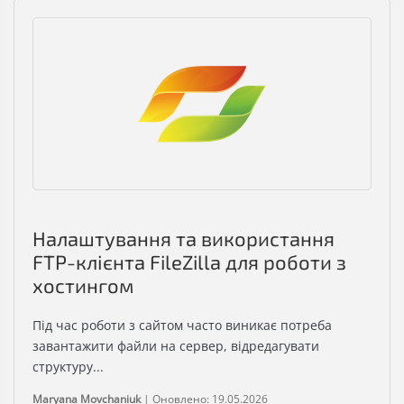
Налаштування та використання
FTP-клієнта FileZilla для роботи з
хостингом
Під час роботи з сайтом часто виникає потреба
завантажити файли на сервер, відредагувати
структуру...
Maryana Movchaniuk
|
Оновлено: 19.05.2026