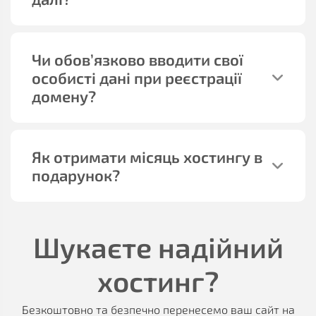
Чи обов’язково вводити свої
особисті дані при реєстрації
домену?
Як отримати місяць хостингу в
подарунок?
Шукаєте надійний
хостинг?
Безкоштовно та безпечно перенесемо ваш сайт на