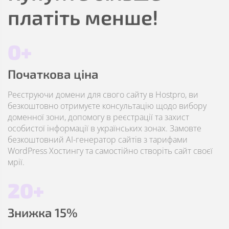
платіть менше!
0+
Початкова ціна
Реєструючи домени для свого сайту в Hostpro, ви
безкоштовно отримуєте консультацію щодо вибору
доменної зони, допомогу в реєстрації та захист
особистої інформації в українських зонах. Замовте
безкоштовний AI-генератор сайтів з тарифами
WordPress Хостингу та самостійно створіть сайт своєї
мрії.
20+
Знижка 15%