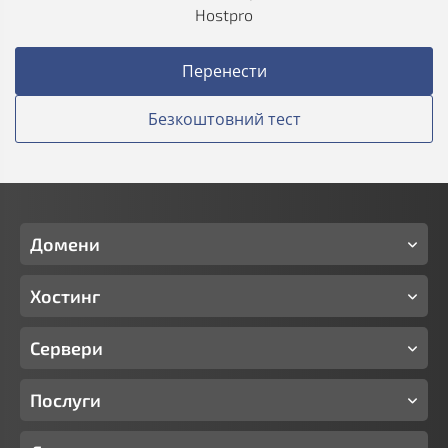
Hostpro
Перенести
Безкоштовний тест
Домени
Хостинг
Сервери
Послуги