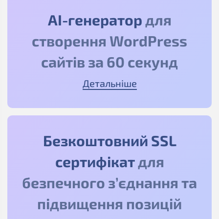
АІ-генератор
для
створення WordPress
сайтів за 60 секунд
Детальніше
Безкоштовний SSL
сертифікат
для
безпечного з’єднання та
підвищення позицій