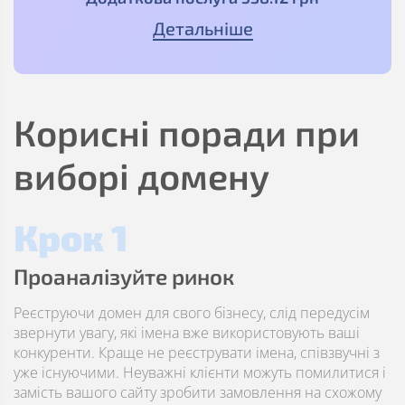
Детальніше
Корисні поради при
виборі домену
Крок 1
Проаналізуйте ринок
Реєструючи домен для свого бізнесу, слід передусім
звернути увагу, які імена вже використовують ваші
конкуренти. Краще не реєструвати імена, співзвучні з
уже існуючими. Неуважні клієнти можуть помилитися і
замість вашого сайту зробити замовлення на схожому