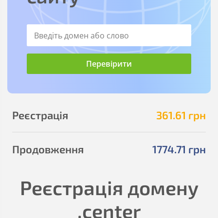
Реєстрація
361
.61
грн
Продовження
1774
.71
грн
Реєстрація домену
.center