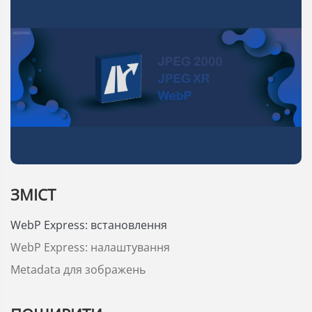
ЗМІСТ
WebP Express: встановлення
WebP Express: налаштування
Metadata для зображень