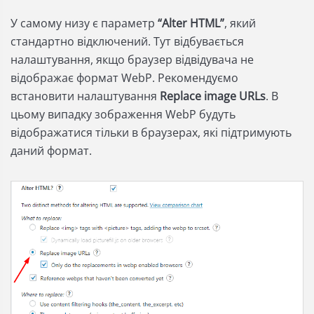
У самому низу є параметр
“Alter HTML”
, який
стандартно відключений. Тут відбувається
налаштування, якщо браузер відвідувача не
відображає формат WebP. Рекомендуємо
встановити налаштування
Replace image URLs
. В
цьому випадку зображення WebP будуть
відображатися тільки в браузерах, які підтримують
даний формат.