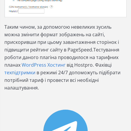
Таким чином, за допомогою невеликих зусиль
можна змінити формат зображень на сайті,
прискоривши при цьому завантаження сторінок і
підвищити рейтинг сайту в PageSpeed.Тестування
роботи даного плагіна проводилося на тарифних
планах
WordPress Хостинг
від Hostpro. Фахівці
техпідтримки
в режимі 24/7 допоможуть підібрати
потрібний тариф і провести всі необхідні
налаштування.