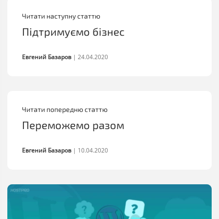
Читати наступну статтю
Підтримуємо бізнес
Евгений Базаров
|
24.04.2020
Читати попередню статтю
Переможемо разом
Евгений Базаров
|
10.04.2020