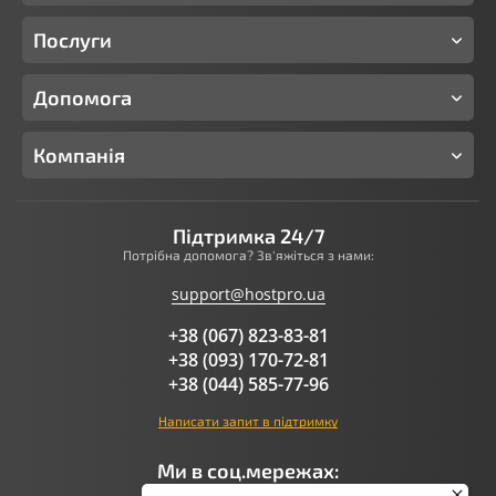
Послуги
Допомога
Компанія
Підтримка 24/7
Потрібна допомога? Зв'яжіться з нами:
support@hostpro.ua
+38 (067) 823-83-81
+38 (093) 170-72-81
+38 (044) 585-77-96
Написати запит в підтримку
Ми в соц.мережах: