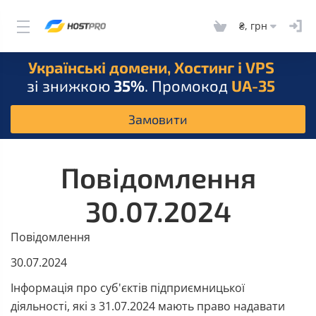
₴, грн
Українські домени, Хостинг і VPS
зі знижкою
35%
. Промокод
UA-35
Замовити
Повідомлення
30.07.2024
Повідомлення
30.07.2024
Інформація про суб'єктів підприємницької
діяльності, які з 31.07.2024 мають право надавати