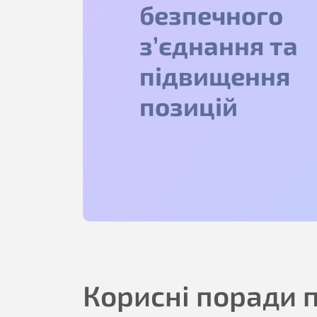
безпечного
з’єднання та
підвищення
позицій
Корисні поради 