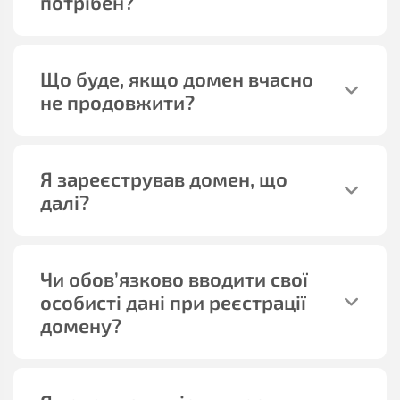
потрібен?
Що буде, якщо домен вчасно
не продовжити?
Я зареєстрував домен, що
далі?
Чи обов’язково вводити свої
особисті дані при реєстрації
домену?