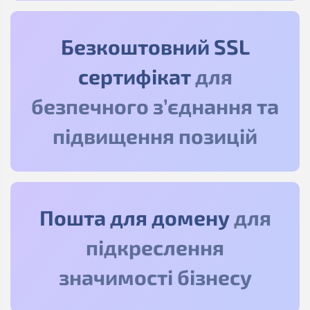
Безкоштовний SSL
сертифікат
для
безпечного з’єднання та
підвищення позицій
Пошта для домену
для
підкреслення
значимості бізнесу