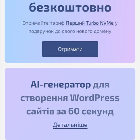
безкоштовно
Отримайте тариф
Перший Turbo NVMe
у
подарунок до свого нового домену
Отримати
АІ-генератор
для
створення WordPress
сайтів за 60 секунд
Детальніше