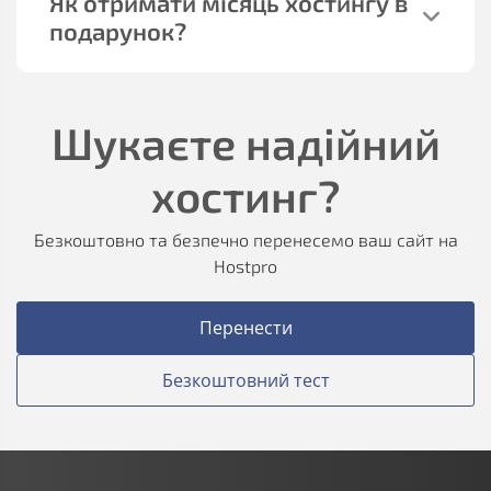
Як отримати місяць хостингу в
подарунок?
Шукаєте надійний
хостинг?
Безкоштовно та безпечно перенесемо ваш сайт на
Hostpro
Перенести
Безкоштовний тест