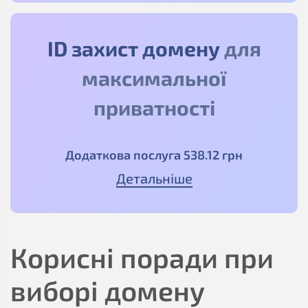
ID захист домену
для
максимальної
приватності
Додаткова послуга
538
.12
грн
Детальніше
Корисні поради при
виборі домену