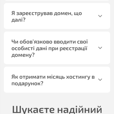
Я зареєстрував домен, що
далі?
Чи обов’язково вводити свої
особисті дані при реєстрації
домену?
Як отримати місяць хостингу в
подарунок?
Шукаєте надійний