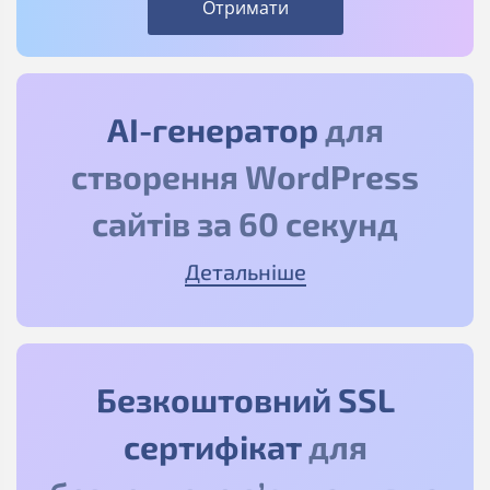
Отримати
АІ-генератор
для
створення WordPress
сайтів за 60 секунд
Детальніше
Безкоштовний SSL
сертифікат
для