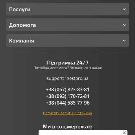
Послуги
Допомога
Компанія
Підтримка 24/7
Потрібна допомога? Зв'яжіться з нами:
support@hostpro.ua
+38 (067) 823-83-81
+38 (093) 170-72-81
+38 (044) 585-77-96
Написати запит в підтримку
Ми в соц.мережах: