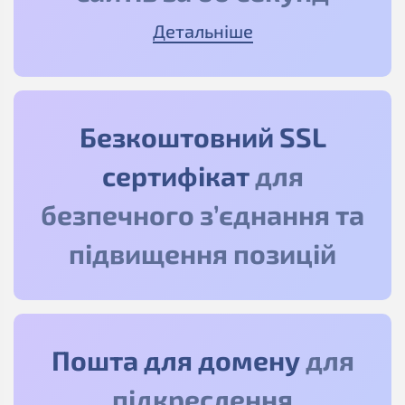
Детальніше
Безкоштовний SSL
сертифікат
для
безпечного з’єднання та
підвищення позицій
Пошта для домену
для
підкреслення