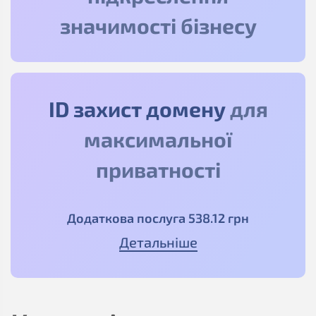
значимості бізнесу
ID захист домену
для
максимальної
приватності
Додаткова послуга
538
.12
грн
Детальніше