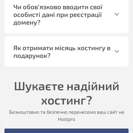
Чи обов’язково вводити свої
особисті дані при реєстрації
домену?
Як отримати місяць хостингу в
подарунок?
Шукаєте надійний
хостинг?
Безкоштовно та безпечно перенесемо ваш сайт на
Hostpro