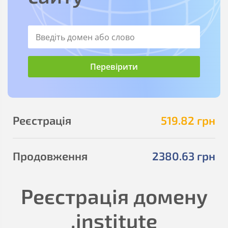
Реєстрація
519
.82
грн
Продовження
2380
.63
грн
Реєстрація домену
.institute