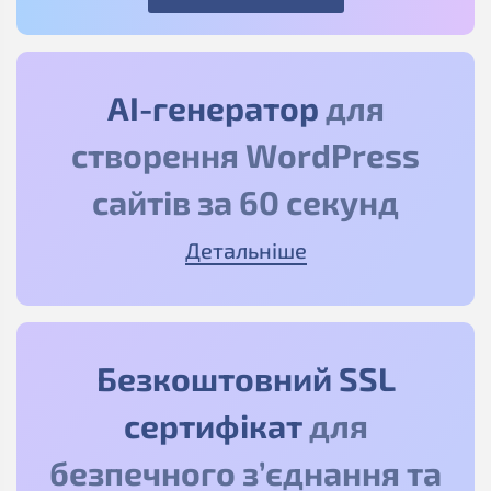
АІ-генератор
для
створення WordPress
сайтів за 60 секунд
Детальніше
Безкоштовний SSL
сертифікат
для
безпечного з’єднання та