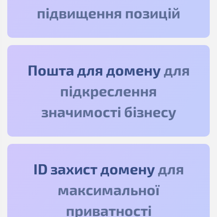
підвищення позицій
Пошта для домену
для
підкреслення
значимості бізнесу
ID захист домену
для
максимальної
приватності