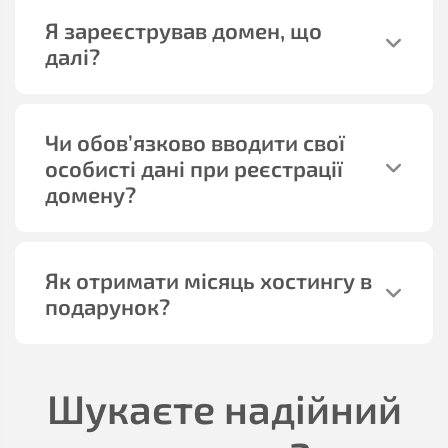
Я зареєстрував домен, що
далі?
Чи обов’язково вводити свої
особисті дані при реєстрації
домену?
Як отримати місяць хостингу в
подарунок?
Шукаєте надійний