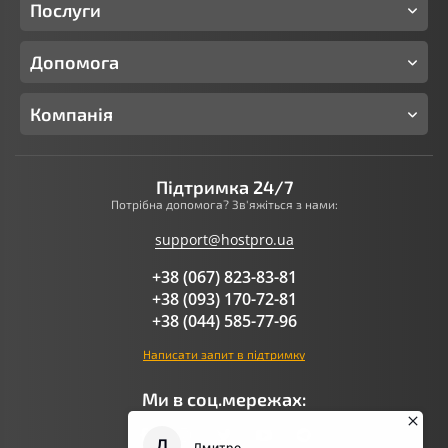
Послуги
Допомога
Компанія
Підтримка 24/7
Потрібна допомога? Зв'яжіться з нами:
support@hostpro.ua
+38 (067) 823-83-81
+38 (093) 170-72-81
+38 (044) 585-77-96
Написати запит в підтримку
Ми в соц.мережах: