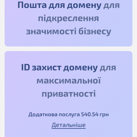
Пошта для домену
для
підкреслення
значимості бізнесу
ID захист домену
для
максимальної
приватності
Додаткова послуга
540
.54
грн
Детальніше