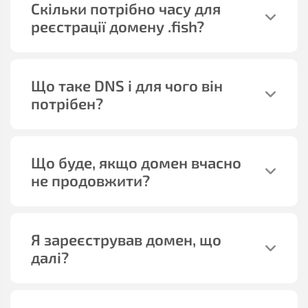
Скільки потрібно часу для
реєстрації домену
.fish
?
Що таке DNS і для чого він
потрібен?
Що буде, якщо домен вчасно
не продовжити?
Я зареєстрував домен, що
далі?