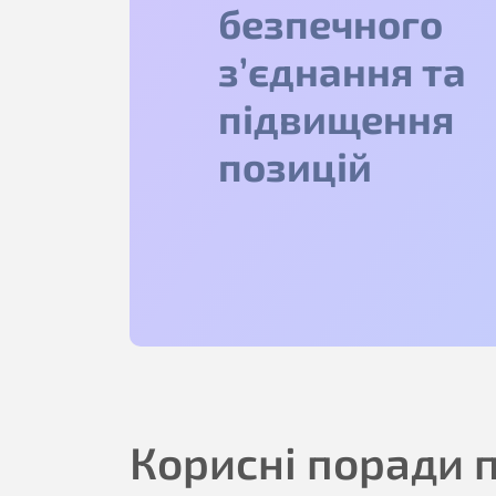
безпечного
з’єднання та
підвищення
позицій
Корисні поради 