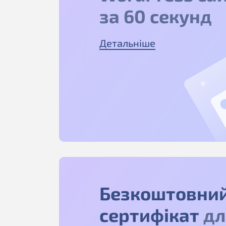
за 60 секунд
Детальніше
Безкоштовний
сертифікат
дл