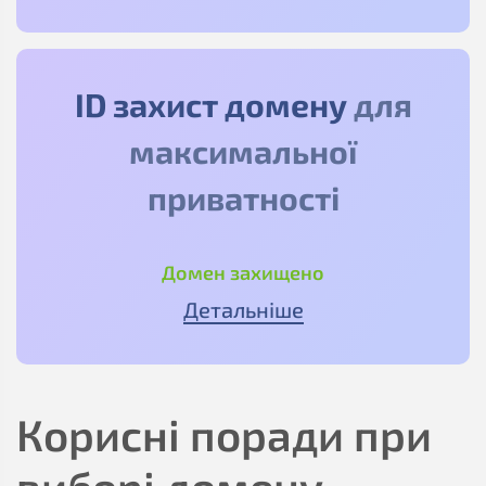
ID захист домену
для
максимальної
приватності
Домен захищено
Детальніше
Корисні поради при