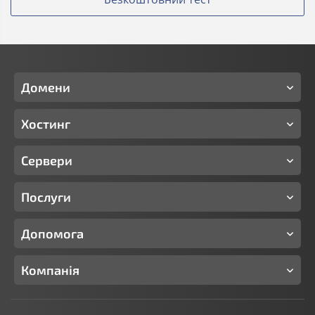
Домени
Хостинг
Сервери
Послуги
Допомога
Компанія