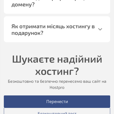
домену?
Як отримати місяць хостингу в
подарунок?
Шукаєте надійний
хостинг?
Безкоштовно та безпечно перенесемо ваш сайт на
Hostpro
Перенести
Безкоштовний тест