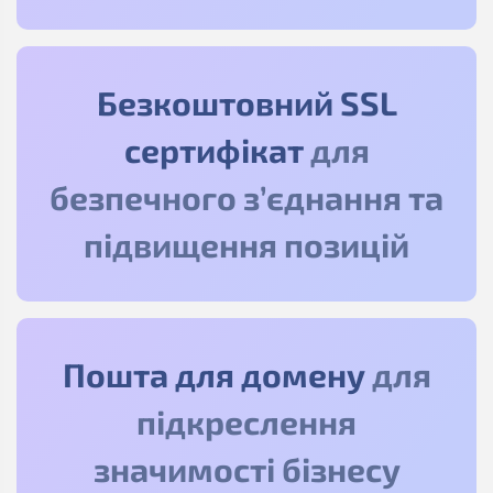
Безкоштовний SSL
сертифікат
для
безпечного з’єднання та
підвищення позицій
Пошта для домену
для
підкреслення
значимості бізнесу