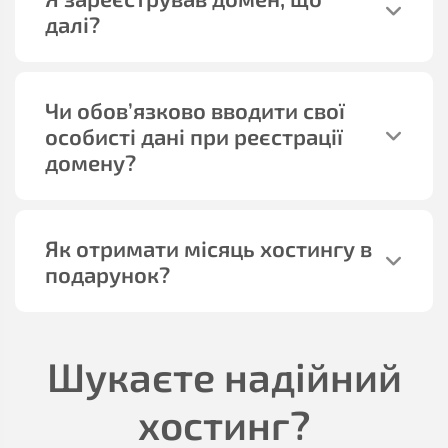
далі?
Чи обов’язково вводити свої
особисті дані при реєстрації
домену?
Як отримати місяць хостингу в
подарунок?
Шукаєте надійний
хостинг?