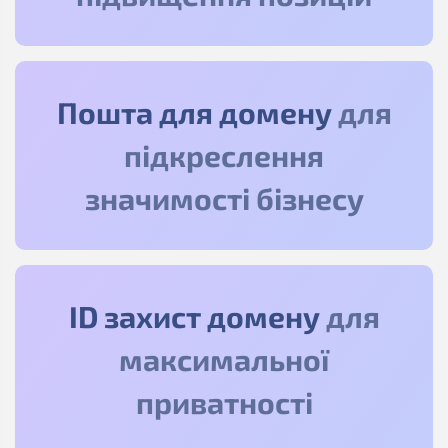
Пошта для домену
для
підкреслення
значимості бізнесу
ID захист домену
для
максимальної
приватності