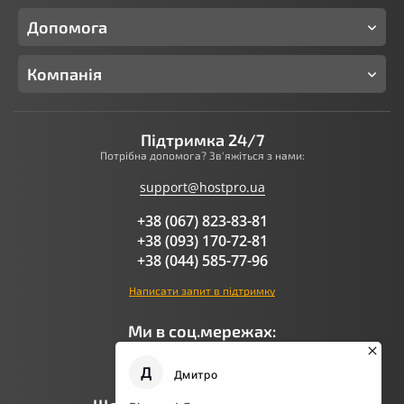
Допомога
Компанія
Підтримка 24/7
Потрібна допомога? Зв'яжіться з нами:
support@hostpro.ua
+38 (067) 823-83-81
+38 (093) 170-72-81
+38 (044) 585-77-96
Написати запит в підтримку
Ми в соц.мережах: