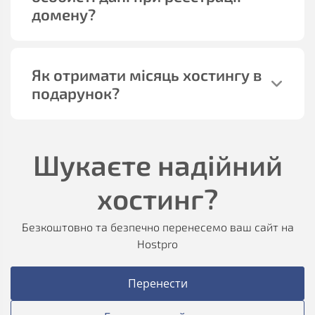
домену?
Як отримати місяць хостингу в
подарунок?
Шукаєте надійний
хостинг?
Безкоштовно та безпечно перенесемо ваш сайт на
Hostpro
Перенести