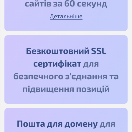
сайтів за 60 секунд
Детальніше
Безкоштовний SSL
сертифікат
для
безпечного з’єднання та
підвищення позицій
Пошта для домену
для