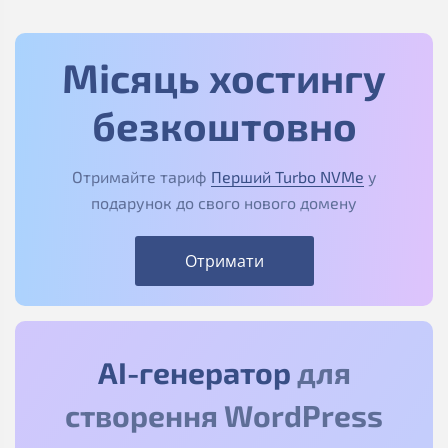
Місяць хостингу
безкоштовно
Отримайте тариф
Перший Turbo NVMe
у
подарунок до свого нового домену
Отримати
АІ-генератор
для
створення WordPress