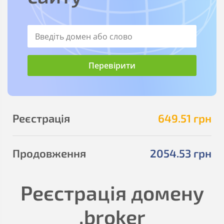
Реєстрація
649
.51
грн
Продовження
2054
.53
грн
Реєстрація домену
.broker